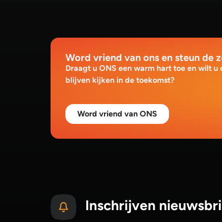
Word vriend van ons en steun de 
Draagt u ONS een warm hart toe en wilt u
blijven kijken in de toekomst?
Word vriend van ONS
Inschrijven nieuwsbri