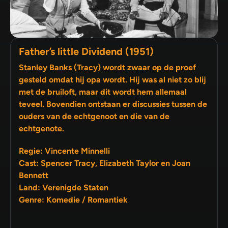
Father’s little Dividend (1951)
Stanley Banks (Tracy) wordt zwaar op de proef
gesteld omdat hij opa wordt. Hij was al niet zo blij
met de bruiloft, maar dit wordt hem allemaal
teveel. Bovendien ontstaan er discussies tussen de
ouders van de echtgenoot en die van de
echtgenote.
Regie: Vincente Minnelli
Cast: Spencer Tracy, Elizabeth Taylor en Joan
Bennett
Land: Verenigde Staten
Genre: Komedie / Romantiek