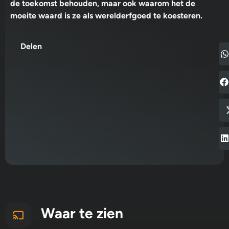
de toekomst behouden, maar ook waarom het de
moeite waard is ze als werelderfgoed te koesteren.
Delen
Waar te zien