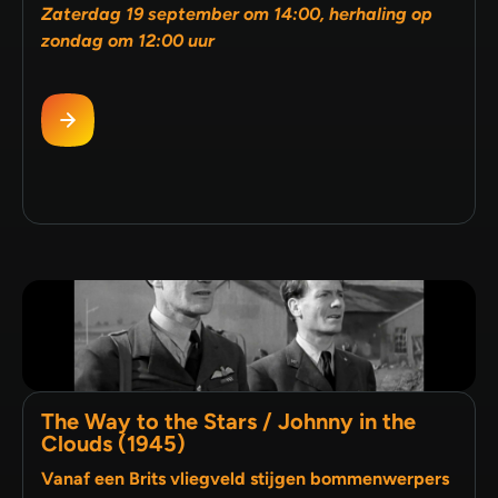
Zaterdag 19 september om 14:00, herhaling op
zondag om 12:00 uur
The Way to the Stars / Johnny in the
Clouds (1945)
Vanaf een Brits vliegveld stijgen bommenwerpers