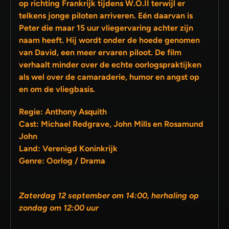
op richting Frankrijk tijdens W.O.II terwijl er
telkens jonge piloten arriveren. Eén daarvan is
Peter die maar 15 uur vliegervaring achter zijn
naam heeft. Hij wordt onder de hoede genomen
van David, een meer ervaren piloot. De film
verhaalt minder over de echte oorlogspraktijken
als wel over de camaraderie, humor en angst op
en om de vliegbasis.
Regie: Anthony Asquith
Cast: Michael Redgrave, John Mills en Rosamund
John
Land: Verenigd Koninkrijk
Genre: Oorlog / Drama
Zaterdag 12 september om 14:00, herhaling op
zondag om 12:00 uur