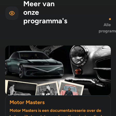
Meer van
onze
programma's
Alle
program
Motor Masters
Motor Masters is een documentaireserie over de