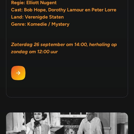
Regie: Elliott Nugent
Cast: Bob Hope, Dorothy Lamour en Peter Lorre
Land: Verenigde Staten
Genre: Komedie / Mystery
Zaterdag 26 september om 14:00, herhaling op
zondag om 12:00 uur