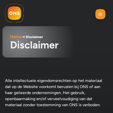
Home
➜
Disclaimer
Disclaimer
Alle intellectuele eigendomsrechten op het materiaal
dat op de Website voorkomt berusten bij ONS of aan
haar gelieerde ondernemingen. Het gebruik,
openbaarmaking en/of verveelvoudiging van dat
materiaal zonder toestemming van ONS is verboden.