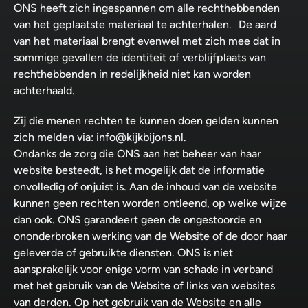
ONS heeft zich ingespannen om alle rechthebbenden
van het geplaatste materiaal te achterhalen. De aard
van het materiaal brengt evenwel met zich mee dat in
sommige gevallen de identiteit of verblijfplaats van
rechthebbenden in redelijkheid niet kan worden
achterhaald.
Zij die menen rechten te kunnen doen gelden kunnen
zich melden via: info@kijkbijons.nl.
Ondanks de zorg die ONS aan het beheer van haar
website besteedt, is het mogelijk dat de informatie
onvolledig of onjuist is. Aan de inhoud van de website
kunnen geen rechten worden ontleend, op welke wijze
dan ook. ONS garandeert geen de ongestoorde en
ononderbroken werking van de Website of de door haar
geleverde of gebruikte diensten. ONS is niet
aansprakelijk voor enige vorm van schade in verband
met het gebruik van de Website of links van websites
van derden. Op het gebruik van de Website en alle