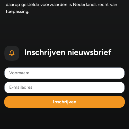
daarop gestelde voorwaarden is Nederlands recht van
toepassing.
Inschrijven nieuwsbrief
Inschrijven