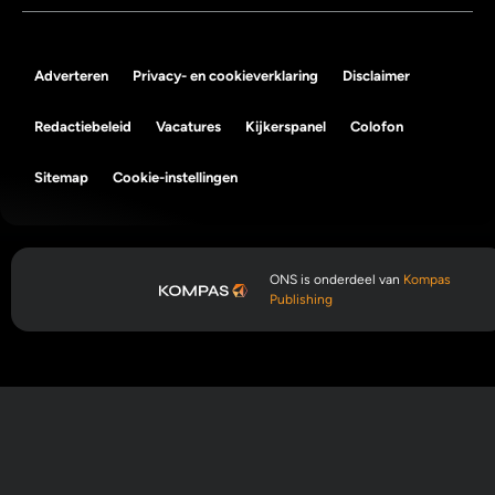
Adverteren
Privacy- en cookieverklaring
Disclaimer
Redactiebeleid
Vacatures
Kijkerspanel
Colofon
Sitemap
Cookie-instellingen
ONS is onderdeel van
Kompas
Publishing