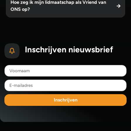
Hoe zeg ik mijn lidmaatschap als Vriend van
ONS op?
Inschrijven nieuwsbrief
Inschrijven