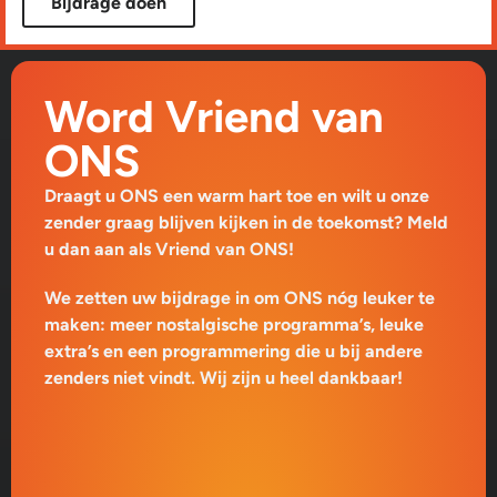
Bijdrage doen
Word Vriend van
ONS
Draagt u ONS een warm hart toe en wilt u onze
zender graag blijven kijken in de toekomst? Meld
u dan aan als Vriend van ONS!
We zetten uw bijdrage in om ONS nóg leuker te
maken: meer nostalgische programma’s, leuke
extra’s en een programmering die u bij andere
zenders niet vindt. Wij zijn u heel dankbaar!