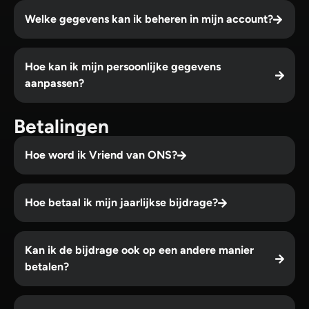
Welke gegevens kan ik beheren in mijn account?
Hoe kan ik mijn persoonlijke gegevens
aanpassen?
Betalingen
Hoe word ik Vriend van ONS?
Hoe betaal ik mijn jaarlijkse bijdrage?
Kan ik de bijdrage ook op een andere manier
betalen?