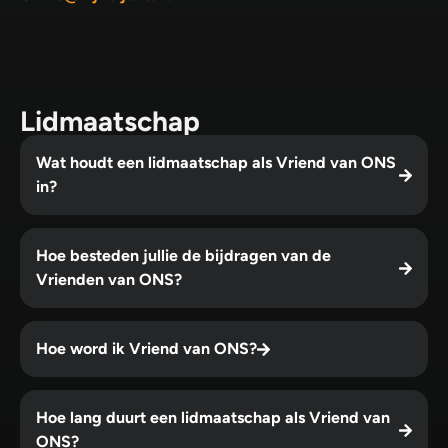
Lidmaatschap
Wat houdt een lidmaatschap als Vriend van ONS
in?
Hoe besteden jullie de bijdragen van de
Vrienden van ONS?
Hoe word ik Vriend van ONS?
Hoe lang duurt een lidmaatschap als Vriend van
ONS?