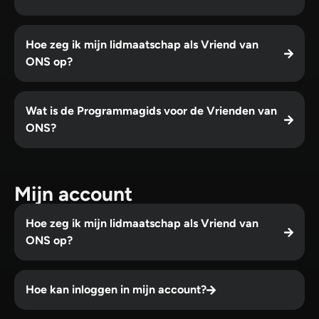
Hoe zeg ik mijn lidmaatschap als Vriend van
ONS op?
Wat is de Programmagids voor de Vrienden van
ONS?
Mijn account
Hoe zeg ik mijn lidmaatschap als Vriend van
ONS op?
Hoe kan inloggen in mijn account?