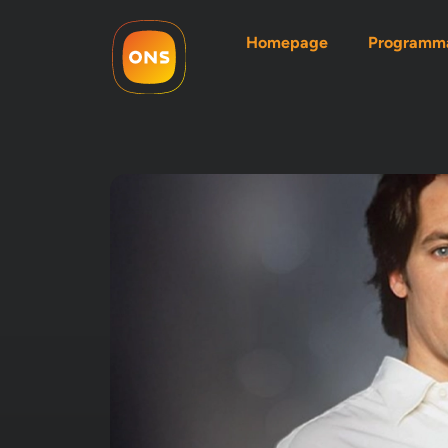
Homepage
Programma