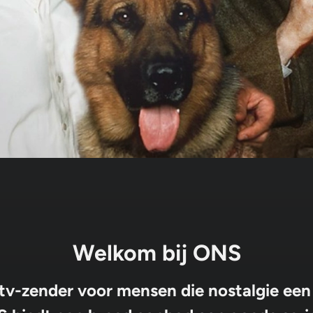
Welkom bij ONS
tv-zender voor mensen die nostalgie ee