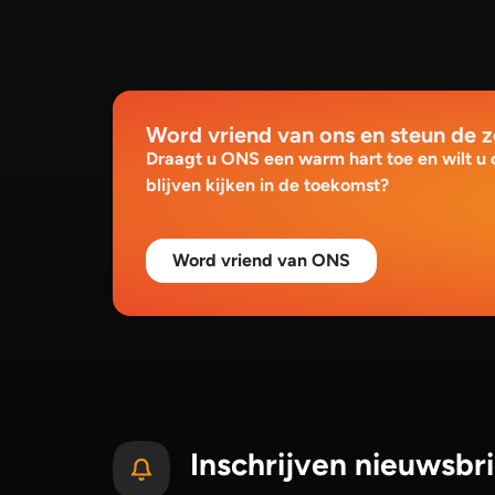
Word vriend van ons en steun de 
Draagt u ONS een warm hart toe en wilt u
blijven kijken in de toekomst?
Word vriend van ONS
Inschrijven nieuwsbri