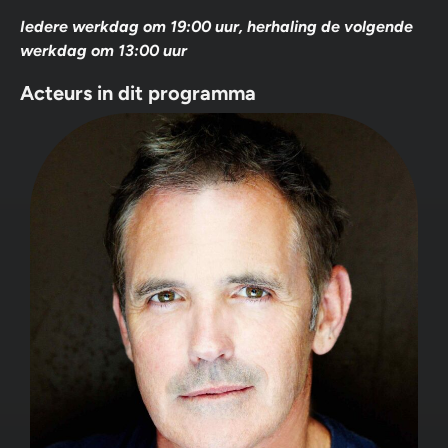
Iedere werkdag om 19:00 uur, herhaling de volgende
werkdag om 13:00 uur
Acteurs in dit programma