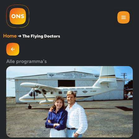
Home
➜
The Flying Doctors
Alle programma's