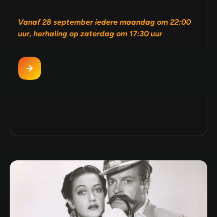
Vanaf 28 september iedere maandag om 22:00
uur, herhaling op zaterdag om 17:30 uur