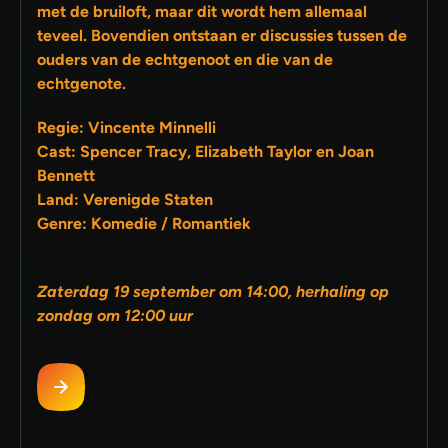
met de bruiloft, maar dit wordt hem allemaal
teveel. Bovendien ontstaan er discussies tussen de
ouders van de echtgenoot en die van de
echtgenote.
Regie: Vincente Minnelli
Cast: Spencer Tracy, Elizabeth Taylor en Joan
Bennett
Land: Verenigde Staten
Genre: Komedie / Romantiek
Zaterdag 19 september om 14:00, herhaling op
zondag om 12:00 uur