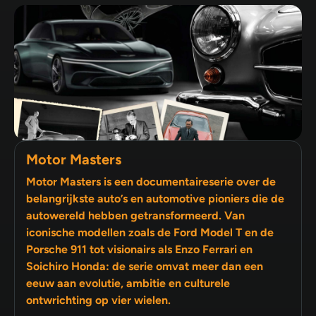
Motor Masters
Motor Masters is een documentaireserie over de
belangrijkste auto’s en automotive pioniers die de
autowereld hebben getransformeerd. Van
iconische modellen zoals de Ford Model T en de
Porsche 911 tot visionairs als Enzo Ferrari en
Soichiro Honda: de serie omvat meer dan een
eeuw aan evolutie, ambitie en culturele
ontwrichting op vier wielen.