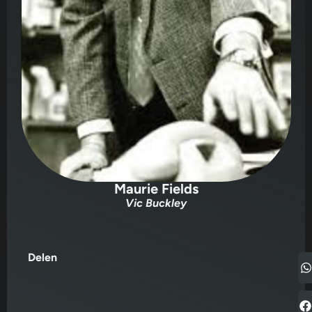
Maurie Fields
Vic Buckley
Delen