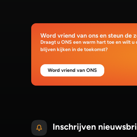
Word vriend van ons en steun de 
Draagt u ONS een warm hart toe en wilt u
blijven kijken in de toekomst?
Word vriend van ONS
Inschrijven nieuwsbri