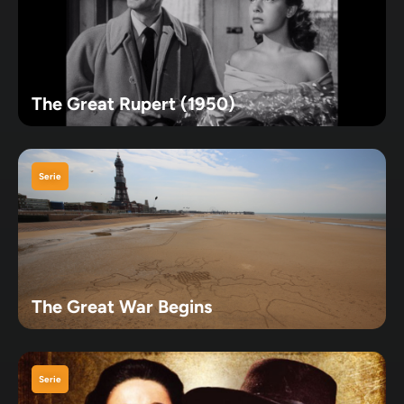
The Great Rupert (1950)
Serie
The Great War Begins
Serie