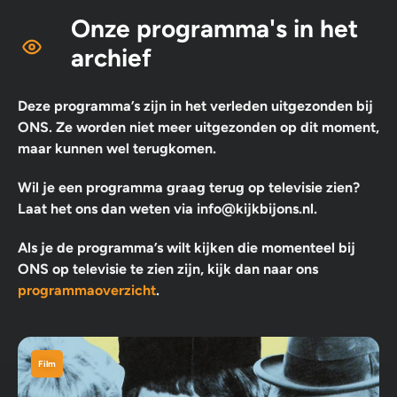
Onze programma's in het
archief
Deze programma’s zijn in het verleden uitgezonden bij
ONS. Ze worden niet meer uitgezonden op dit moment,
maar kunnen wel terugkomen.
Wil je een programma graag terug op televisie zien?
Laat het ons dan weten via info@kijkbijons.nl.
Als je de programma’s wilt kijken die momenteel bij
ONS op televisie te zien zijn, kijk dan naar ons
programmaoverzicht
.
Film