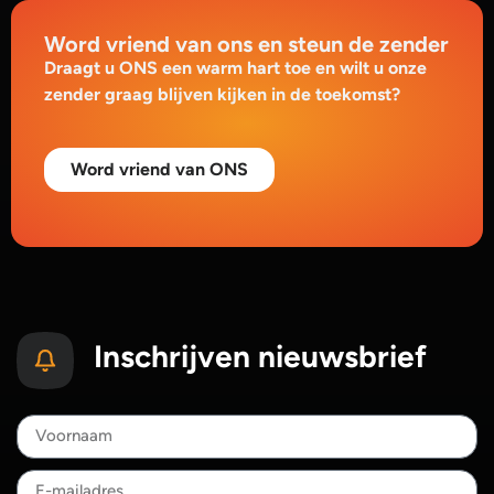
Word vriend van ons en steun de zender
Draagt u ONS een warm hart toe en wilt u onze
zender graag blijven kijken in de toekomst?
Word vriend van ONS
Inschrijven nieuwsbrief