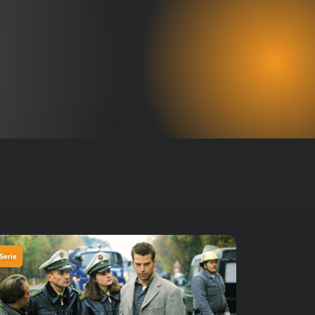
Serie