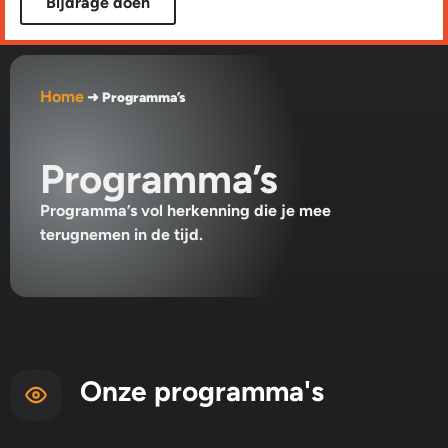
Bijdrage doen
Home
➜
Programma’s
Programma’s
Programma’s vol herkenning die je mee
terugnemen in de tijd.
Onze programma's