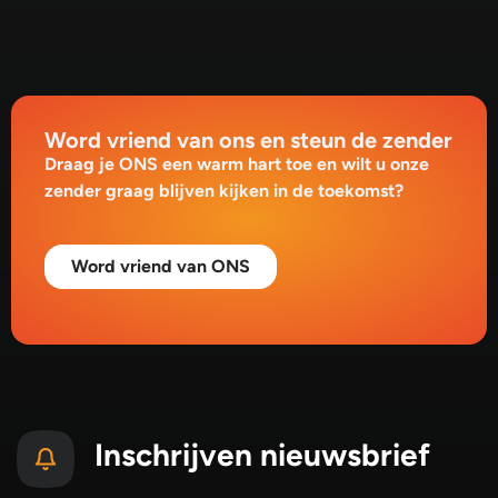
Word vriend van ons en steun de zender
Draag je ONS een warm hart toe en wilt u onze
zender graag blijven kijken in de toekomst?
Word vriend van ONS
Inschrijven nieuwsbrief