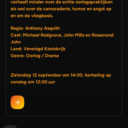
verhaalt minder over de echte oorlogspraktijken
als wel over de camaraderie, humor en angst op
en om de vliegbasis.
Regie: Anthony Asquith
Cast: Michael Redgrave, John Mills en Rosamund
John
Land: Verenigd Koninkrijk
Genre: Oorlog / Drama
Zaterdag 12 september om 14:00, herhaling op
zondag om 12:00 uur