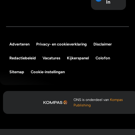
In
Adverteren
Privacy- en cookieverklaring
Disclaimer
Redactiebeleid
Vacatures
Kijkerspanel
Colofon
Sitemap
Cookie-instellingen
ONS is onderdeel van
Kompas
Publishing