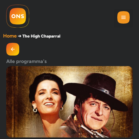
Home
➜
The High Chaparral
Alle programma's