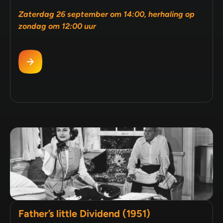
Zaterdag 26 september om 14:00, herhaling op
zondag om 12:00 uur
Father’s little Dividend (1951)