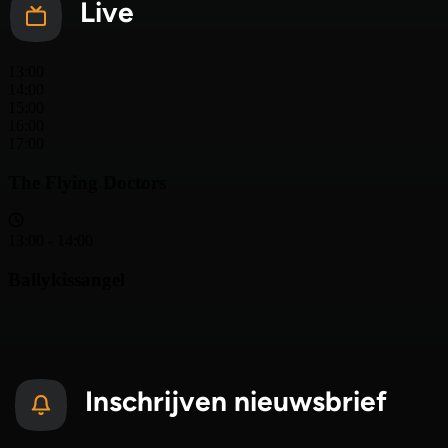
Live
Inschrijven nieuwsbrief