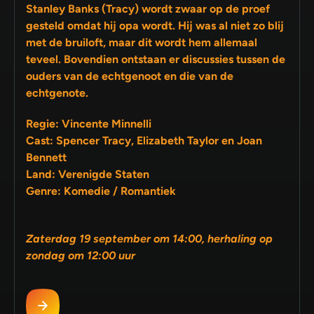
Stanley Banks (Tracy) wordt zwaar op de proef
gesteld omdat hij opa wordt. Hij was al niet zo blij
met de bruiloft, maar dit wordt hem allemaal
teveel. Bovendien ontstaan er discussies tussen de
ouders van de echtgenoot en die van de
echtgenote.
Regie: Vincente Minnelli
Cast: Spencer Tracy, Elizabeth Taylor en Joan
Bennett
Land: Verenigde Staten
Genre: Komedie / Romantiek
Zaterdag 19 september om 14:00, herhaling op
zondag om 12:00 uur