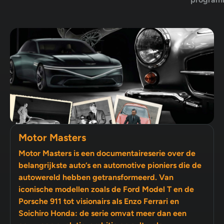
Motor Masters
Motor Masters is een documentaireserie over de
belangrijkste auto’s en automotive pioniers die de
autowereld hebben getransformeerd. Van
iconische modellen zoals de Ford Model T en de
Porsche 911 tot visionairs als Enzo Ferrari en
Soichiro Honda: de serie omvat meer dan een