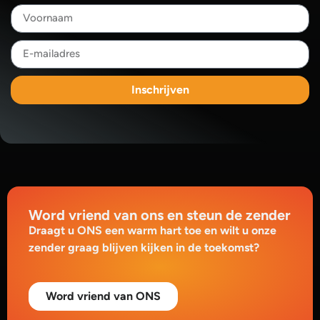
Inschrijven
Word vriend van ons en steun de zender
Draagt u ONS een warm hart toe en wilt u onze
zender graag blijven kijken in de toekomst?
Word vriend van ONS