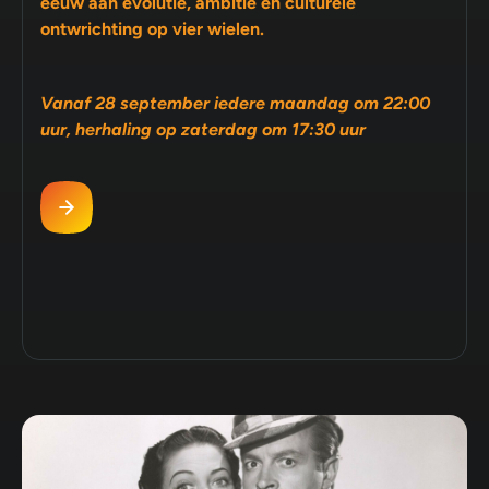
eeuw aan evolutie, ambitie en culturele
ontwrichting op vier wielen.
Vanaf 28 september iedere maandag om 22:00
uur, herhaling op zaterdag om 17:30 uur