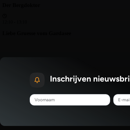
Inschrijven nieuwsbri