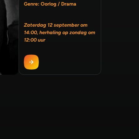
Genre: Oorlog / Drama
Zaterdag 12 september om
14:00, herhaling op zondag om
12:00 uur