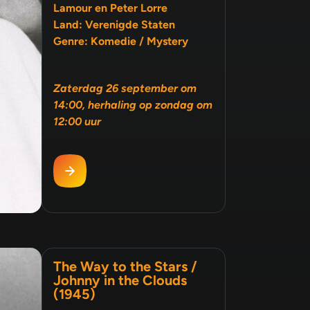
Lamour en Peter Lorre
Land: Verenigde Staten
Genre: Komedie / Mystery
Zaterdag 26 september om
14:00, herhaling op zondag om
12:00 uur
The Way to the Stars /
Johnny in the Clouds
(1945)