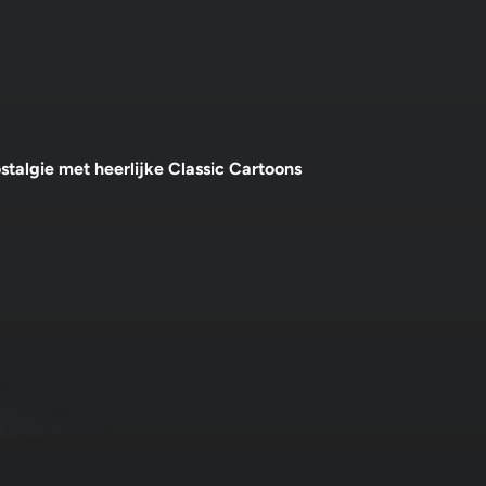
stalgie met heerlijke Classic Cartoons