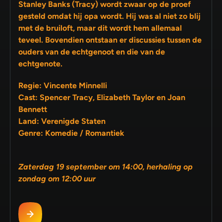
Stanley Banks (Tracy) wordt zwaar op de proef
gesteld omdat hij opa wordt. Hij was al niet zo blij
met de bruiloft, maar dit wordt hem allemaal
teveel. Bovendien ontstaan er discussies tussen de
ouders van de echtgenoot en die van de
echtgenote.
Regie: Vincente Minnelli
Cast: Spencer Tracy, Elizabeth Taylor en Joan
Bennett
Land: Verenigde Staten
Genre: Komedie / Romantiek
Zaterdag 19 september om 14:00, herhaling op
zondag om 12:00 uur