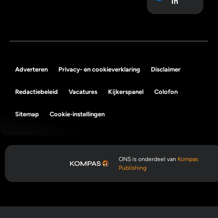
In
Adverteren
Privacy- en cookieverklaring
Disclaimer
Redactiebeleid
Vacatures
Kijkerspanel
Colofon
Sitemap
Cookie-instellingen
ONS is onderdeel van
Kompas
Publishing