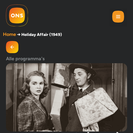
Home
➜
Holiday Affair (1949)
Alle programma's