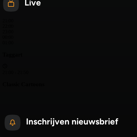
Live
Inschrijven nieuwsbrief