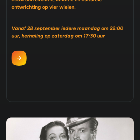
ontwrichting op vier wielen.
Vanaf 28 september iedere maandag om 22:00
uur, herhaling op zaterdag om 17:30 uur