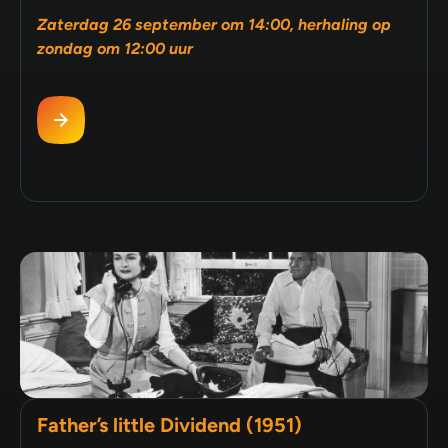
Zaterdag 26 september om 14:00, herhaling op
zondag om 12:00 uur
Father’s little Dividend (1951)