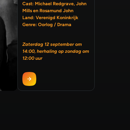
Cast: Michael Redgrave, John
Mills en Rosamund John
Land: Verenigd Koninkrijk
Genre: Oorlog / Drama
Zaterdag 12 september om
14:00, herhaling op zondag om
12:00 uur