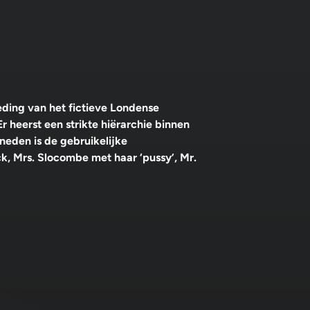
eding van het fictieve Londense
 heerst een strikte hiërarchie binnen
neden is de gebruikelijke
, Mrs. Slocombe met haar ‘pussy’, Mr.