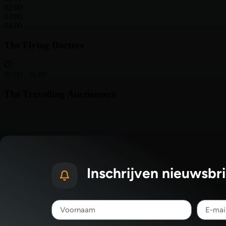
Inschrijven nieuwsbri