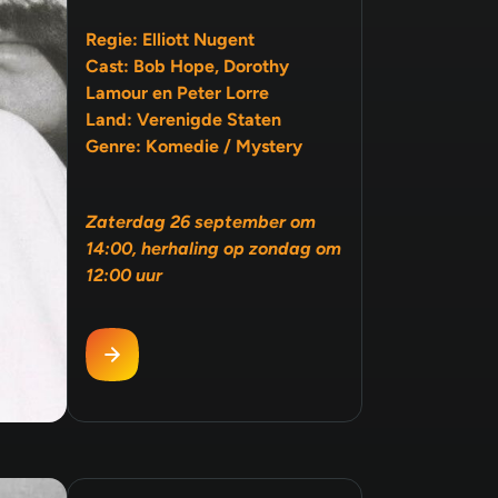
Regie: Elliott Nugent
Cast: Bob Hope, Dorothy
Lamour en Peter Lorre
Land: Verenigde Staten
Genre: Komedie / Mystery
Zaterdag 26 september om
14:00, herhaling op zondag om
12:00 uur