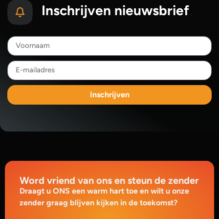
Inschrijven nieuwsbrief
Inschrijven
Word vriend van ons en steun de zender
Draagt u ONS een warm hart toe en wilt u onze
zender graag blijven kijken in de toekomst?