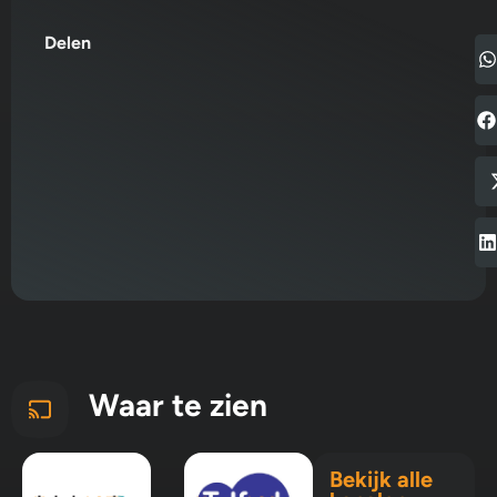
Delen
Waar te zien
Bekijk alle