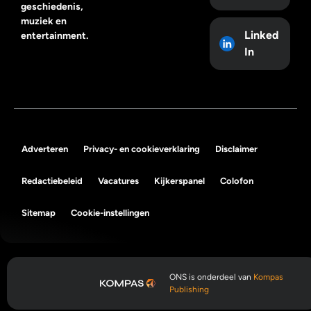
geschiedenis,
muziek en
Linked
entertainment.
In
Adverteren
Privacy- en cookieverklaring
Disclaimer
Redactiebeleid
Vacatures
Kijkerspanel
Colofon
Sitemap
Cookie-instellingen
ONS is onderdeel van
Kompas
Publishing