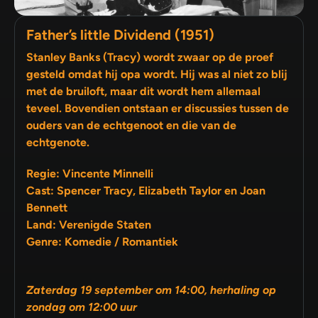
Father’s little Dividend (1951)
Stanley Banks (Tracy) wordt zwaar op de proef
gesteld omdat hij opa wordt. Hij was al niet zo blij
met de bruiloft, maar dit wordt hem allemaal
teveel. Bovendien ontstaan er discussies tussen de
ouders van de echtgenoot en die van de
echtgenote.
Regie: Vincente Minnelli
Cast: Spencer Tracy, Elizabeth Taylor en Joan
Bennett
Land: Verenigde Staten
Genre: Komedie / Romantiek
Zaterdag 19 september om 14:00, herhaling op
zondag om 12:00 uur