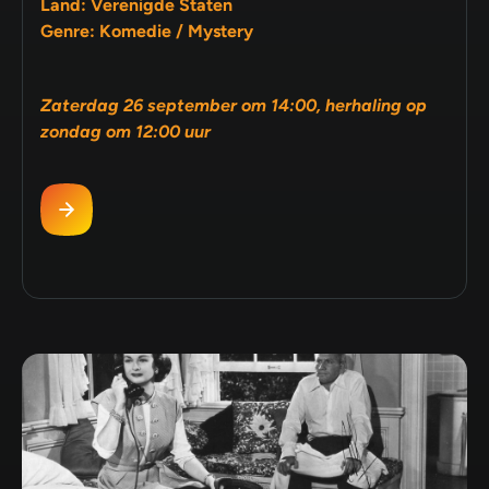
Land: Verenigde Staten
Genre: Komedie / Mystery
Zaterdag 26 september om 14:00, herhaling op
zondag om 12:00 uur