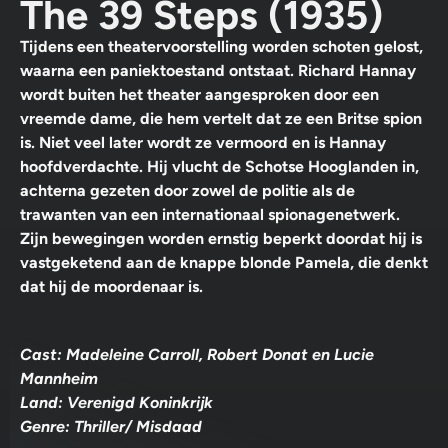
The 39 Steps (1935)
Tijdens een theatervoorstelling worden schoten gelost,
waarna een paniektoestand ontstaat. Richard Hannay
wordt buiten het theater aangesproken door een
vreemde dame, die hem vertelt dat ze een Britse spion
is. Niet veel later wordt ze vermoord en is Hannay
hoofdverdachte. Hij vlucht de Schotse Hooglanden in,
achterna gezeten door zowel de politie als de
trawanten van een internationaal spionagenetwerk.
Zijn bewegingen worden ernstig beperkt doordat hij is
vastgeketend aan de knappe blonde Pamela, die denkt
dat hij de moordenaar is.
Cast: Madeleine Carroll, Robert Donat en Lucie
Mannheim
Land: Verenigd Koninkrijk
Genre: Thriller/ Misdaad