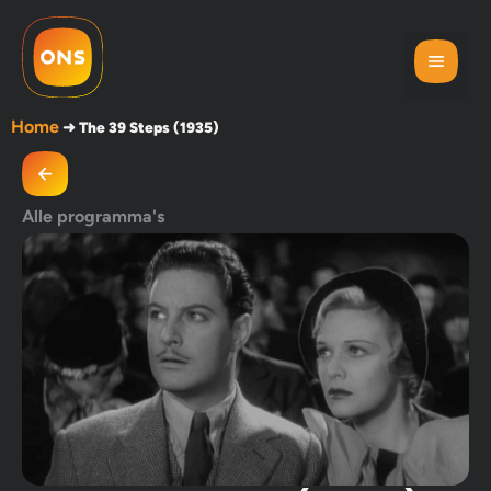
Home
➜
The 39 Steps (1935)
Alle programma's