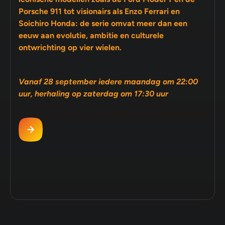
Porsche 911 tot visionairs als Enzo Ferrari en
Soichiro Honda: de serie omvat meer dan een
eeuw aan evolutie, ambitie en culturele
ontwrichting op vier wielen.
Vanaf 28 september iedere maandag om 22:00
uur, herhaling op zaterdag om 17:30 uur