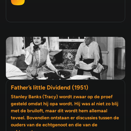
Father’s little Dividend (1951)
Stanley Banks (Tracy) wordt zwaar op de proef
gesteld omdat hij opa wordt. Hij was al niet zo blij
met de bruiloft, maar dit wordt hem allemaal
teveel. Bovendien ontstaan er discussies tussen de
ouders van de echtgenoot en die van de