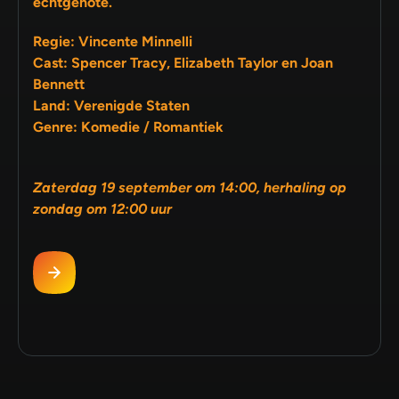
echtgenote.
Regie: Vincente Minnelli
Cast: Spencer Tracy, Elizabeth Taylor en Joan
Bennett
Land: Verenigde Staten
Genre: Komedie / Romantiek
Zaterdag 19 september om 14:00, herhaling op
zondag om 12:00 uur