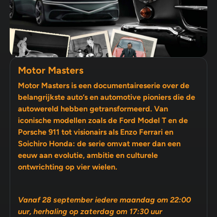
Motor Masters
Motor Masters is een documentaireserie over de
belangrijkste auto’s en automotive pioniers die de
autowereld hebben getransformeerd. Van
iconische modellen zoals de Ford Model T en de
Porsche 911 tot visionairs als Enzo Ferrari en
Soichiro Honda: de serie omvat meer dan een
eeuw aan evolutie, ambitie en culturele
ontwrichting op vier wielen.
Vanaf 28 september iedere maandag om 22:00
uur, herhaling op zaterdag om 17:30 uur