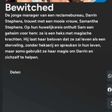
Bewitched
De jonge manager van een reclamebureau, Darrin
Stephens, trouwt met een mooie vrouw, Samantha
Stephens. Op hun huwelijksreis onthult Sam een
geheim voor hem: ze is een heks met magische
krachten. Hij laat haar beloven dat ze zal leven als een
sterveling, zonder hekserij en spreuken in hun leven,
maar soms gebruikt ze haar magie om Darrin en
zichzelf te helpen.
Delen