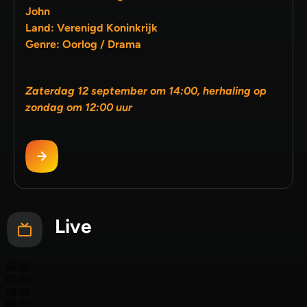
John
Land: Verenigd Koninkrijk
Genre: Oorlog / Drama
Zaterdag 12 september om 14:00, herhaling op
zondag om 12:00 uur
Live