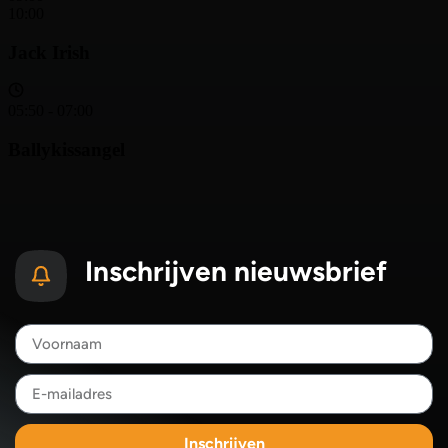
Inschrijven nieuwsbrief
Inschrijven