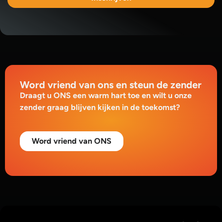
Word vriend van ons en steun de zender
Draagt u ONS een warm hart toe en wilt u onze
zender graag blijven kijken in de toekomst?
Word vriend van ONS