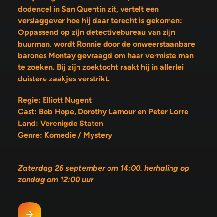
dodencel in San Quentin zit, vertelt een
verslaggever hoe hij daar terecht is gekomen:
Oppassend op zijn detectivebureau van zijn
buurman, wordt Ronnie door de onweerstaanbare
barones Montay gevraagd om haar vermiste man
te zoeken. Bij zijn zoektocht raakt hij in allerlei
duistere zaakjes verstrikt.
Regie: Elliott Nugent
Cast: Bob Hope, Dorothy Lamour en Peter Lorre
Land: Verenigde Staten
Genre: Komedie / Mystery
Zaterdag 26 september om 14:00, herhaling op
zondag om 12:00 uur