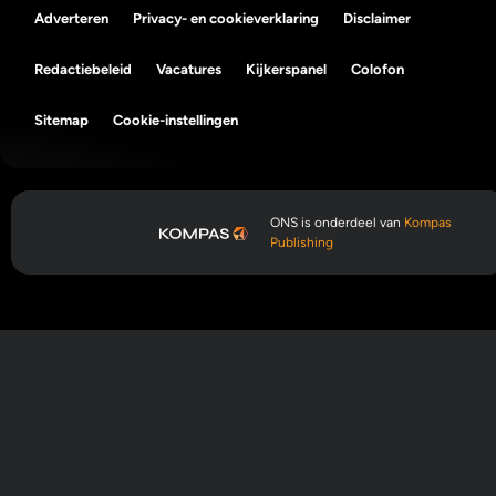
Adverteren
Privacy- en cookieverklaring
Disclaimer
Redactiebeleid
Vacatures
Kijkerspanel
Colofon
Sitemap
Cookie-instellingen
ONS is onderdeel van
Kompas
Publishing