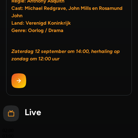
Regie: Anthony Asquith
Cast: Michael Redgrave, John Mills en Rosamund
John
Land: Verenigd Koninkrijk
Genre: Oorlog / Drama
Zaterdag 12 september om 14:00, herhaling op
zondag om 12:00 uur
Live