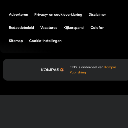
Adverteren
Privacy- en cookieverklaring
Disclaimer
Redactiebeleid
Vacatures
Kijkerspanel
Colofon
Sitemap
Cookie-instellingen
ONS is onderdeel van
Kompas
Publishing