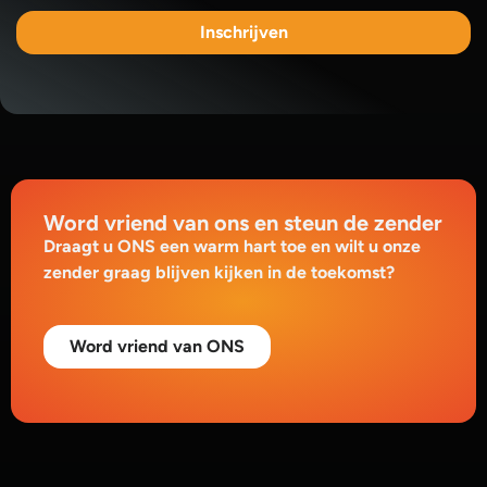
Inschrijven
Word vriend van ons en steun de zender
Draagt u ONS een warm hart toe en wilt u onze
zender graag blijven kijken in de toekomst?
Word vriend van ONS