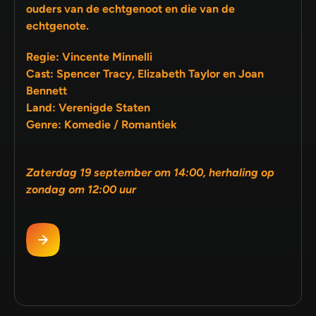
ouders van de echtgenoot en die van de
echtgenote.
Regie: Vincente Minnelli
Cast: Spencer Tracy, Elizabeth Taylor en Joan
Bennett
Land: Verenigde Staten
Genre: Komedie / Romantiek
Zaterdag 19 september om 14:00, herhaling op
zondag om 12:00 uur