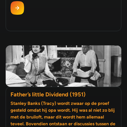
Father’s little Dividend (1951)
Stanley Banks (Tracy) wordt zwaar op de proef
gesteld omdat hij opa wordt. Hij was al niet zo blij
met de bruiloft, maar dit wordt hem allemaal
teveel. Bovendien ontstaan er discussies tussen de