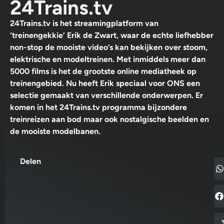
24Trains.tv
24Trains.tv is het streamingplatform van
‘treinengekkie’ Erik de Zwart, waar de echte liefhebber
non-stop de mooiste video’s kan bekijken over stoom,
elektrische en modeltreinen. Met inmiddels meer dan
5000 films is het de grootste online mediatheek op
treinengebied. Nu heeft Erik speciaal voor ONS een
selectie gemaakt van verschillende onderwerpen. Er
komen in het 24Trains.tv programma bijzondere
treinreizen aan bod maar ook nostalgische beelden en
de mooiste modelbanen.
Delen