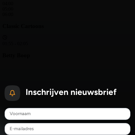
Inschrijven nieuwsbrief