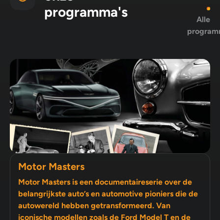
programma's
Alle
program
Motor Masters
Motor Masters is een documentaireserie over de
belangrijkste auto’s en automotive pioniers die de
autowereld hebben getransformeerd. Van
iconische modellen zoals de Ford Model T en de