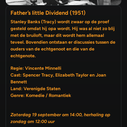
Father’s little Dividend (1951)
Stanley Banks (Tracy) wordt zwaar op de proef
gesteld omdat hij opa wordt. Hij was al niet zo blij
met de bruiloft, maar dit wordt hem allemaal
teveel. Bovendien ontstaan er discussies tussen de
ouders van de echtgenoot en die van de
echtgenote.
Regie: Vincente Minnelli
Cast: Spencer Tracy, Elizabeth Taylor en Joan
Bennett
Land: Verenigde Staten
Genre: Komedie / Romantiek
Zaterdag 19 september om 14:00, herhaling op
zondag om 12:00 uur