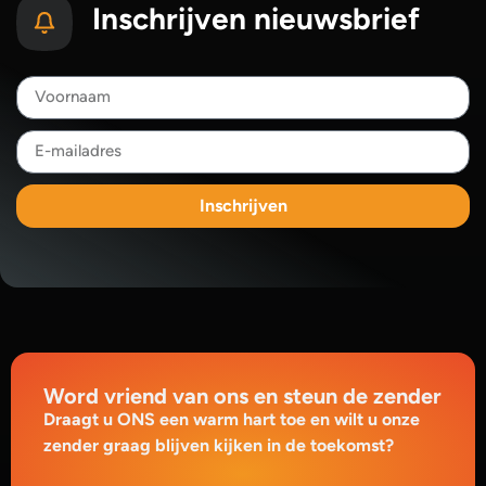
Inschrijven nieuwsbrief
Inschrijven
Word vriend van ons en steun de zender
Draagt u ONS een warm hart toe en wilt u onze
zender graag blijven kijken in de toekomst?