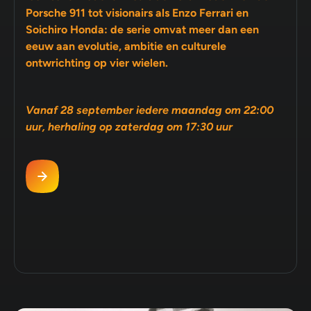
Porsche 911 tot visionairs als Enzo Ferrari en
Soichiro Honda: de serie omvat meer dan een
eeuw aan evolutie, ambitie en culturele
ontwrichting op vier wielen.
Vanaf 28 september iedere maandag om 22:00
uur, herhaling op zaterdag om 17:30 uur