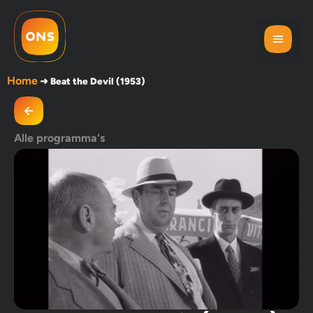
Home
➜
Beat the Devil (1953)
Alle programma's