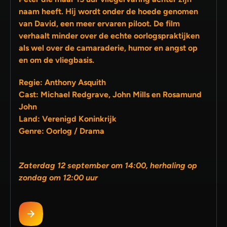
naam heeft. Hij wordt onder de hoede genomen
van David, een meer ervaren piloot. De film
verhaalt minder over de echte oorlogspraktijken
als wel over de camaraderie, humor en angst op
en om de vliegbasis.
Regie: Anthony Asquith
Cast: Michael Redgrave, John Mills en Rosamund
John
Land: Verenigd Koninkrijk
Genre: Oorlog / Drama
Zaterdag 12 september om 14:00, herhaling op
zondag om 12:00 uur