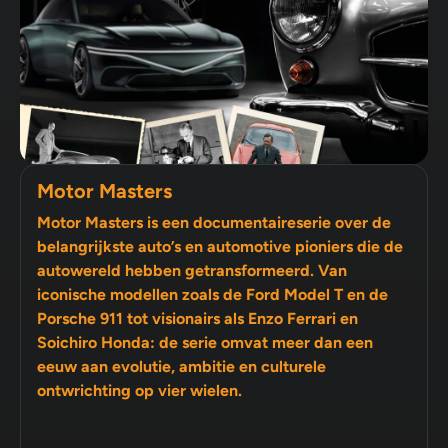
Motor Masters
Motor Masters is een documentaireserie over de
belangrijkste auto’s en automotive pioniers die de
autowereld hebben getransformeerd. Van
iconische modellen zoals de Ford Model T en de
Porsche 911 tot visionairs als Enzo Ferrari en
Soichiro Honda: de serie omvat meer dan een
eeuw aan evolutie, ambitie en culturele
ontwrichting op vier wielen.