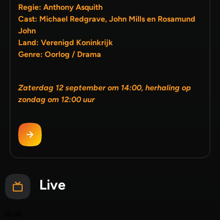
Regie: Anthony Asquith
Cast: Michael Redgrave, John Mills en Rosamund
John
Land: Verenigd Koninkrijk
Genre: Oorlog / Drama
Zaterdag 12 september om 14:00, herhaling op
zondag om 12:00 uur
Live