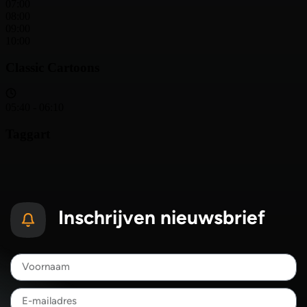
Inschrijven nieuwsbrief