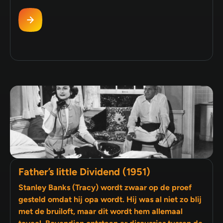
Father’s little Dividend (1951)
Stanley Banks (Tracy) wordt zwaar op de proef
gesteld omdat hij opa wordt. Hij was al niet zo blij
met de bruiloft, maar dit wordt hem allemaal