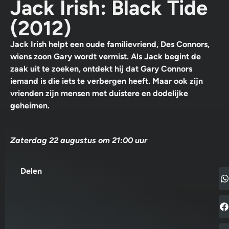
Jack Irish: Black Tide
(2012)
Jack Irish helpt een oude familievriend, Des Connors,
wiens zoon Gary wordt vermist. Als Jack begint de
zaak uit te zoeken, ontdekt hij dat Gary Connors
iemand is die iets te verbergen heeft. Maar ook zijn
vrienden zijn mensen met duistere en dodelijke
geheimen.
Zaterdag 22 augustus om 21:00 uur
Delen