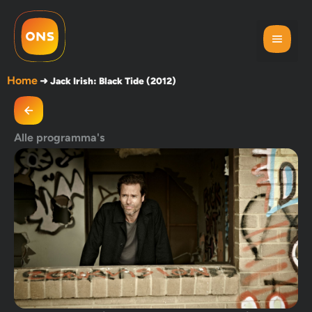
Home
➜
Jack Irish: Black Tide (2012)
Alle programma's