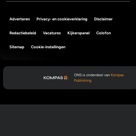
Adverteren
Privacy- en cookieverklaring
Disclaimer
Redactiebeleid
Vacatures
Kijkerspanel
Colofon
Sitemap
Cookie-instellingen
ONS is onderdeel van
Kompas
Publishing