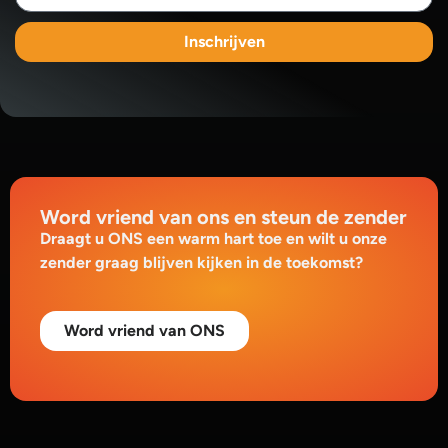
Inschrijven
Word vriend van ons en steun de zender
Draagt u ONS een warm hart toe en wilt u onze
zender graag blijven kijken in de toekomst?
Word vriend van ONS