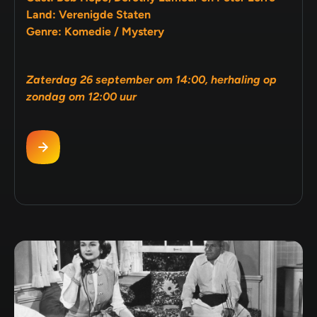
Land: Verenigde Staten
Genre: Komedie / Mystery
Zaterdag 26 september om 14:00, herhaling op
zondag om 12:00 uur