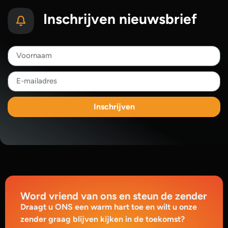
Inschrijven nieuwsbrief
Inschrijven
Word vriend van ons en steun de zender
Draagt u ONS een warm hart toe en wilt u onze
zender graag blijven kijken in de toekomst?