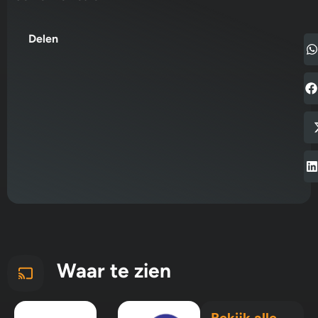
Delen
Waar te zien
Bekijk alle