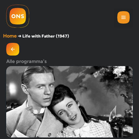
Home
➜
Life with Father (1947)
Alle programma's