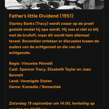
Father’s little Dividend (1951)
Stanley Banks (Tracy) wordt zwaar op de proef
gesteld omdat hij opa wordt. Hij was al niet zo blij
met de bruiloft, maar dit wordt hem allemaal
teveel. Bovendien ontstaan er discussies tussen de
ouders van de echtgenoot en die van de
echtgenote.
Regie: Vincente Minnelli
Cast: Spencer Tracy, Elizabeth Taylor en Joan
Bennett
Land: Verenigde Staten
Genre: Komedie / Romantiek
Zaterdag 19 september om 14:00, herhaling op