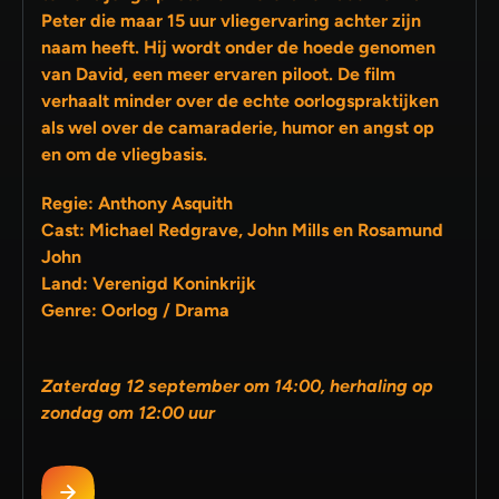
Peter die maar 15 uur vliegervaring achter zijn
naam heeft. Hij wordt onder de hoede genomen
van David, een meer ervaren piloot. De film
verhaalt minder over de echte oorlogspraktijken
als wel over de camaraderie, humor en angst op
en om de vliegbasis.
Regie: Anthony Asquith
Cast: Michael Redgrave, John Mills en Rosamund
John
Land: Verenigd Koninkrijk
Genre: Oorlog / Drama
Zaterdag 12 september om 14:00, herhaling op
zondag om 12:00 uur