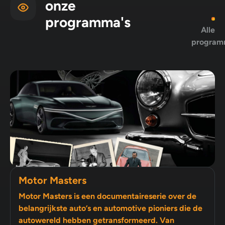
onze
programma's
Alle
program
Motor Masters
Motor Masters is een documentaireserie over de
belangrijkste auto’s en automotive pioniers die de
autowereld hebben getransformeerd. Van