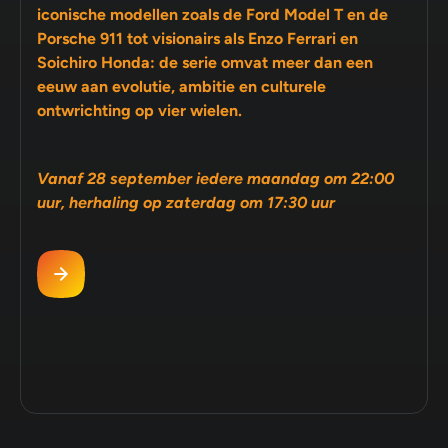
iconische modellen zoals de Ford Model T en de
Porsche 911 tot visionairs als Enzo Ferrari en
Soichiro Honda: de serie omvat meer dan een
eeuw aan evolutie, ambitie en culturele
ontwrichting op vier wielen.
Vanaf 28 september iedere maandag om 22:00
uur, herhaling op zaterdag om 17:30 uur