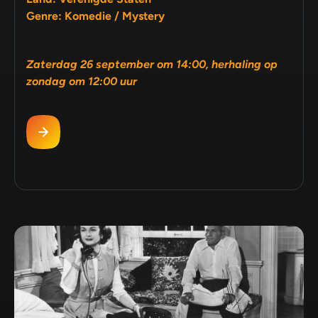
Genre: Komedie / Mystery
Zaterdag 26 september om 14:00, herhaling op
zondag om 12:00 uur