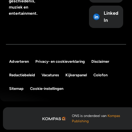
geschiedenis,
muziek en
Linked
entertainment.
In
Adverteren
Privacy- en cookieverklaring
Disclaimer
Redactiebeleid
Vacatures
Kijkerspanel
Colofon
Sitemap
Cookie-instellingen
ONS is onderdeel van
Kompas
Publishing