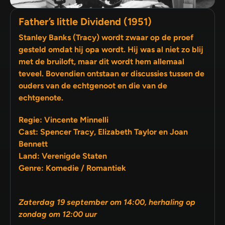
Father’s little Dividend (1951)
Stanley Banks (Tracy) wordt zwaar op de proef
gesteld omdat hij opa wordt. Hij was al niet zo blij
met de bruiloft, maar dit wordt hem allemaal
teveel. Bovendien ontstaan er discussies tussen de
ouders van de echtgenoot en die van de
echtgenote.
Regie: Vincente Minnelli
Cast: Spencer Tracy, Elizabeth Taylor en Joan
Bennett
Land: Verenigde Staten
Genre: Komedie / Romantiek
Zaterdag 19 september om 14:00, herhaling op
zondag om 12:00 uur