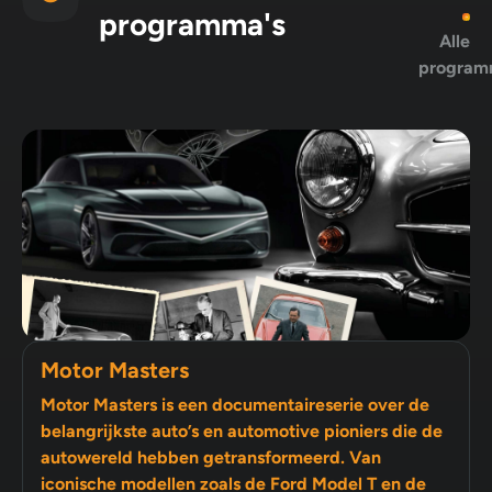
programma's
Alle
program
Motor Masters
Motor Masters is een documentaireserie over de
belangrijkste auto’s en automotive pioniers die de
autowereld hebben getransformeerd. Van
iconische modellen zoals de Ford Model T en de