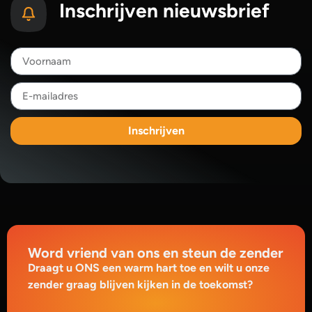
Inschrijven nieuwsbrief
Inschrijven
Word vriend van ons en steun de zender
Draagt u ONS een warm hart toe en wilt u onze
zender graag blijven kijken in de toekomst?