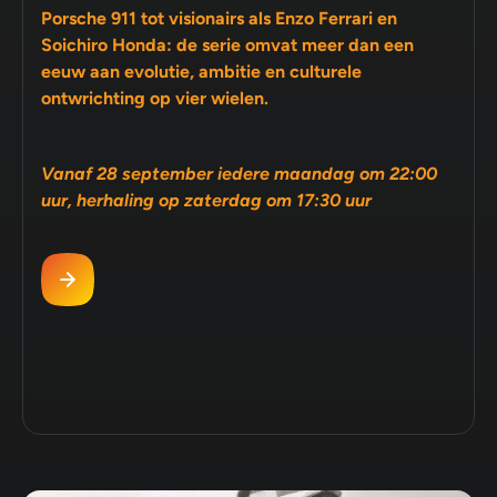
Porsche 911 tot visionairs als Enzo Ferrari en
Soichiro Honda: de serie omvat meer dan een
eeuw aan evolutie, ambitie en culturele
ontwrichting op vier wielen.
Vanaf 28 september iedere maandag om 22:00
uur, herhaling op zaterdag om 17:30 uur