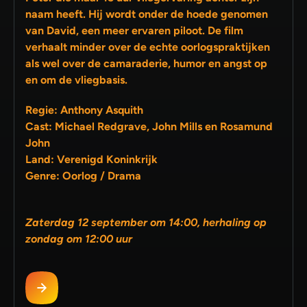
naam heeft. Hij wordt onder de hoede genomen
van David, een meer ervaren piloot. De film
verhaalt minder over de echte oorlogspraktijken
als wel over de camaraderie, humor en angst op
en om de vliegbasis.
Regie: Anthony Asquith
Cast: Michael Redgrave, John Mills en Rosamund
John
Land: Verenigd Koninkrijk
Genre: Oorlog / Drama
Zaterdag 12 september om 14:00, herhaling op
zondag om 12:00 uur