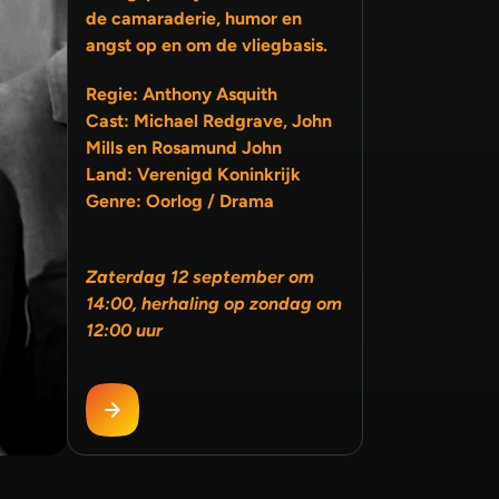
de camaraderie, humor en
angst op en om de vliegbasis.
Regie: Anthony Asquith
Cast: Michael Redgrave, John
Mills en Rosamund John
Land: Verenigd Koninkrijk
Genre: Oorlog / Drama
Zaterdag 12 september om
14:00, herhaling op zondag om
12:00 uur