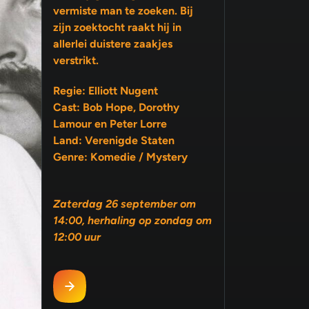
vermiste man te zoeken. Bij
zijn zoektocht raakt hij in
allerlei duistere zaakjes
verstrikt.
Regie: Elliott Nugent
Cast: Bob Hope, Dorothy
Lamour en Peter Lorre
Land: Verenigde Staten
Genre: Komedie / Mystery
Zaterdag 26 september om
14:00, herhaling op zondag om
12:00 uur