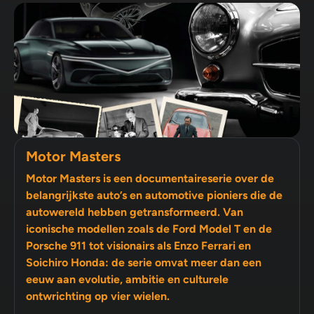
Motor Masters
Motor Masters is een documentaireserie over de
belangrijkste auto’s en automotive pioniers die de
autowereld hebben getransformeerd. Van
iconische modellen zoals de Ford Model T en de
Porsche 911 tot visionairs als Enzo Ferrari en
Soichiro Honda: de serie omvat meer dan een
eeuw aan evolutie, ambitie en culturele
ontwrichting op vier wielen.