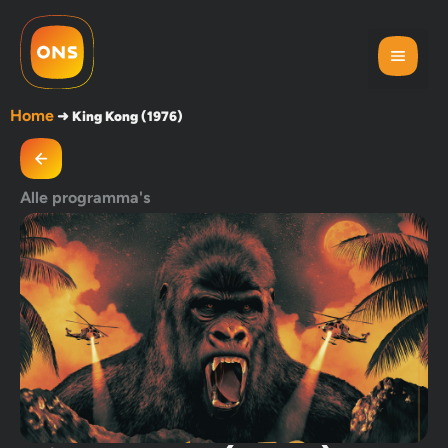
Home
➜
King Kong (1976)
Alle programma's