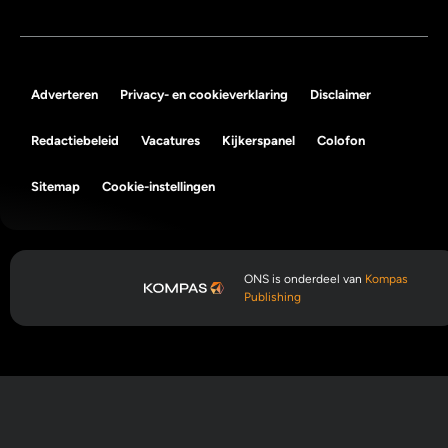
Adverteren
Privacy- en cookieverklaring
Disclaimer
Redactiebeleid
Vacatures
Kijkerspanel
Colofon
Sitemap
Cookie-instellingen
ONS is onderdeel van
Kompas
Publishing