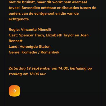
met de bruiloft, maar dit wordt hem allemaal
teveel. Bovendien ontstaan er discussies tussen de
ouders van de echtgenoot en die van de
echtgenote.
Regie: Vincente Minnelli
Cast: Spencer Tracy, Elizabeth Taylor en Joan
Bennett
Land: Verenigde Staten
Genre: Komedie / Romantiek
Zaterdag 19 september om 14:00, herhaling op
zondag om 12:00 uur