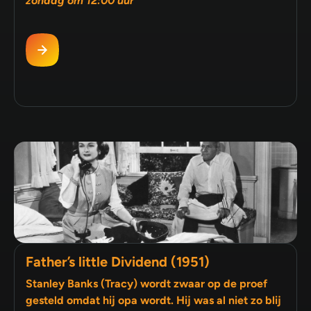
zondag om 12:00 uur
Father’s little Dividend (1951)
Stanley Banks (Tracy) wordt zwaar op de proef
gesteld omdat hij opa wordt. Hij was al niet zo blij