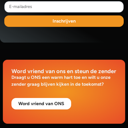
Inschrijven
Word vriend van ons en steun de zender
Draagt u ONS een warm hart toe en wilt u onze
zender graag blijven kijken in de toekomst?
Word vriend van ONS