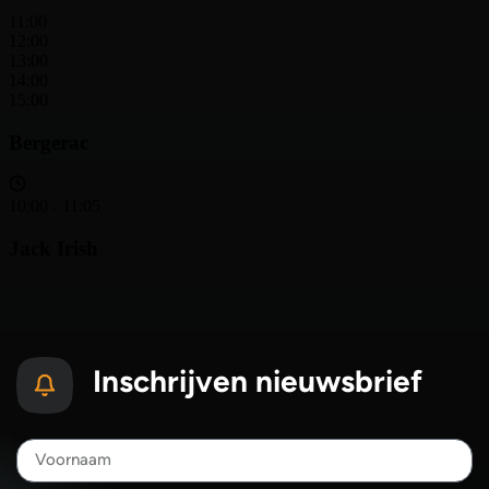
Inschrijven nieuwsbrief