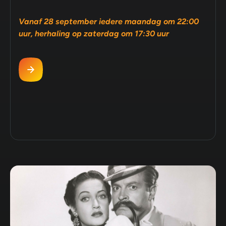
Vanaf 28 september iedere maandag om 22:00
uur, herhaling op zaterdag om 17:30 uur