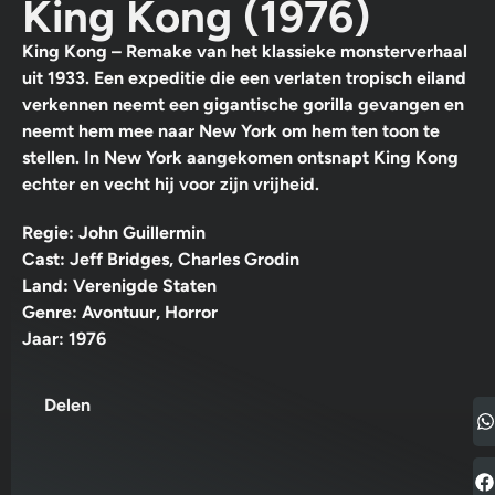
King Kong (1976)
King Kong – Remake van het klassieke monsterverhaal
uit 1933. Een expeditie die een verlaten tropisch eiland
verkennen neemt een gigantische gorilla gevangen en
neemt hem mee naar New York om hem ten toon te
stellen. In New York aangekomen ontsnapt King Kong
echter en vecht hij voor zijn vrijheid.
Regie: John Guillermin
Cast: Jeff Bridges, Charles Grodin
Land: Verenigde Staten
Genre: Avontuur, Horror
Jaar: 1976
Delen