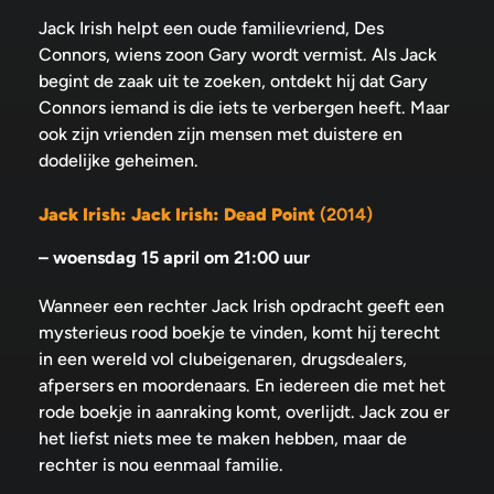
Jack Irish helpt een oude familievriend, Des
Connors, wiens zoon Gary wordt vermist. Als Jack
begint de zaak uit te zoeken, ontdekt hij dat Gary
Connors iemand is die iets te verbergen heeft. Maar
ook zijn vrienden zijn mensen met duistere en
dodelijke geheimen.
Jack Irish: Jack Irish: Dead Point
(2014)
–
woensdag 15 april om 21:00 uur
Wanneer een rechter Jack Irish opdracht geeft een
mysterieus rood boekje te vinden, komt hij terecht
in een wereld vol clubeigenaren, drugsdealers,
afpersers en moordenaars. En iedereen die met het
rode boekje in aanraking komt, overlijdt. Jack zou er
het liefst niets mee te maken hebben, maar de
rechter is nou eenmaal familie.