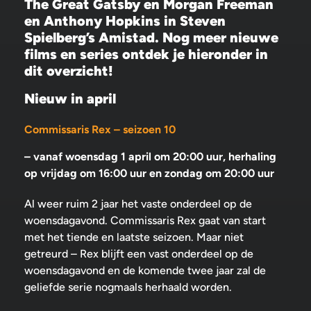
The Great Gatsby en Morgan Freeman
en Anthony Hopkins in Steven
Spielberg’s Amistad. Nog meer nieuwe
films en series ontdek je hieronder in
dit overzicht!
Nieuw in april
Commissaris Rex – seizoen 10
– vanaf woensdag 1 april om 20:00 uur, herhaling
op vrijdag om 16:00 uur en zondag om 20:00 uur
Al weer ruim 2 jaar het vaste onderdeel op de
woensdagavond. Commissaris Rex gaat van start
met het tiende en laatste seizoen. Maar niet
getreurd – Rex blijft een vast onderdeel op de
woensdagavond en de komende twee jaar zal de
geliefde serie nogmaals herhaald worden.