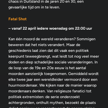
chaos in Duitsland in de jaren 20 en 30, een
gevaarlijke tijd om in te leven.
Fatal Shot
– vanaf 22 april iedere woensdag om 22:00 uur
Kan één moord de wereld veranderen? Sommigen
beweren dat het niets verandert. Maar de
geschiedenis laat zien dat dit vaak een politiek
keerpunt teweegbrengt, wat leidt tot nog veel meer
doden en diep schadelijke sociale veranderingen. In
de loop van de 19e en 20e eeuw is het aantal
moorden aanzienlijk toegenomen. Gemiddeld wordt
elke twee jaar een wereldleider vermoord door een
huurmoordenaar. We kijken naar de manier waarop
moordenaars denken. Van religieuze fanatici tot
politiek extremisten: de serie onderzoekt
achtergronden, onthult mythen, bezoekt de plaats