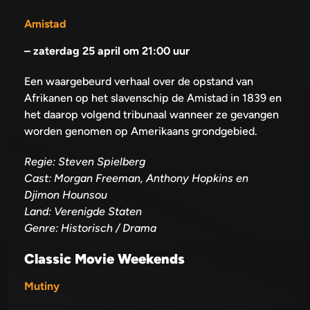
Amistad
–
zaterdag 25 april om 21:00 uur
Een waargebeurd verhaal over de opstand van
Afrikanen op het slavenschip de Amistad in 1839 en
het daarop volgend tribunaal wanneer ze gevangen
worden genomen op Amerikaans grondgebied.
Regie: Steven Spielberg
Cast: Morgan Freeman, Anthony Hopkins en
Djimon Hounsou
Land: Verenigde Staten
Genre: Historisch / Drama
Classic Movie Weekends
Mutiny