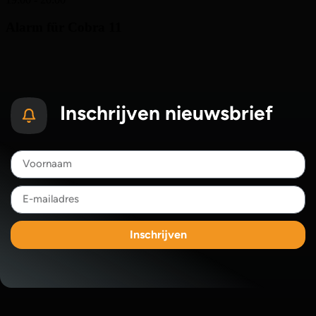
Inschrijven nieuwsbrief
Inschrijven