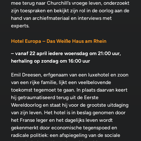
mee terug naar Churchill’s vroege leven, onderzoekt
zijn toespraken en bekijkt zijn rol in de oorlog aan de
hand van archiefmateriaal en interviews met
experts.
Hotel Europa – Das Weiße Haus am Rhein
–
vanaf 22 april iedere woensdag om 21:00 uur,
herhaling op zondag om 16:00 uur
Emil Dreesen, erfgenaam van een luxehotel en zoon
van een rijke familie, lijkt een veelbelovende
toekomst tegemoet te gaan. In plaats daarvan keert
hij getraumatiseerd terug uit de Eerste
Wereldoorlog en staat hij voor de grootste uitdaging
van zijn leven. Het hotel is in beslag genomen door
het Franse leger en het dagelijks leven wordt
gekenmerkt door economische tegenspoed en
radicale politiek: een afspiegeling van de sociale