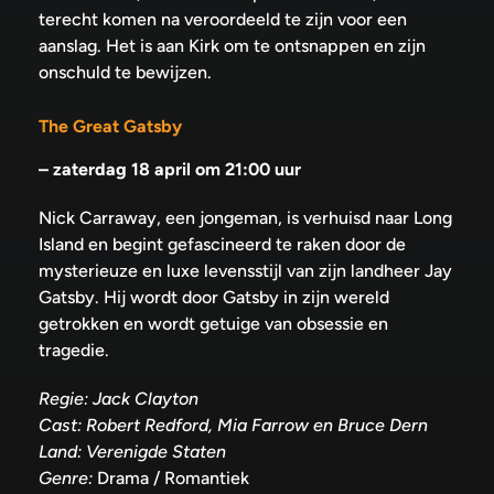
terecht komen na veroordeeld te zijn voor een
aanslag. Het is aan Kirk om te ontsnappen en zijn
onschuld te bewijzen.
The Great Gatsby
–
zaterdag 18 april om 21:00 uur
Nick Carraway, een jongeman, is verhuisd naar Long
Island en begint gefascineerd te raken door de
mysterieuze en luxe levensstijl van zijn landheer Jay
Gatsby. Hij wordt door Gatsby in zijn wereld
getrokken en wordt getuige van obsessie en
tragedie.
Regie: Jack Clayton
Cast: Robert Redford, Mia Farrow en Bruce Dern
Land: Verenigde Staten
Genre:
Drama / Romantiek