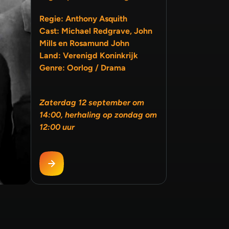
Regie: Anthony Asquith
Cast: Michael Redgrave, John
Mills en Rosamund John
Land: Verenigd Koninkrijk
Genre: Oorlog / Drama
Zaterdag 12 september om
14:00, herhaling op zondag om
12:00 uur