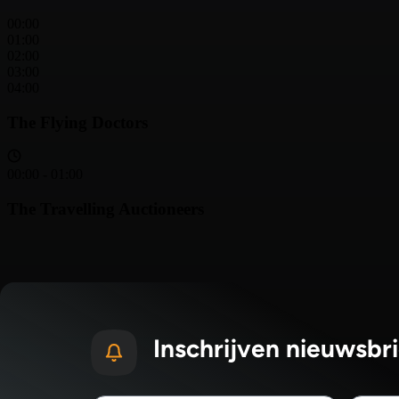
Inschrijven nieuwsbri