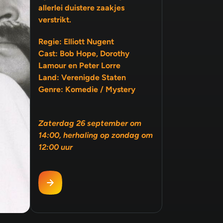
allerlei duistere zaakjes
verstrikt.
Regie: Elliott Nugent
Cast: Bob Hope, Dorothy
Lamour en Peter Lorre
Land: Verenigde Staten
Genre: Komedie / Mystery
Zaterdag 26 september om
14:00, herhaling op zondag om
12:00 uur