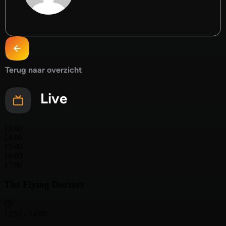
Terug naar overzicht
Live