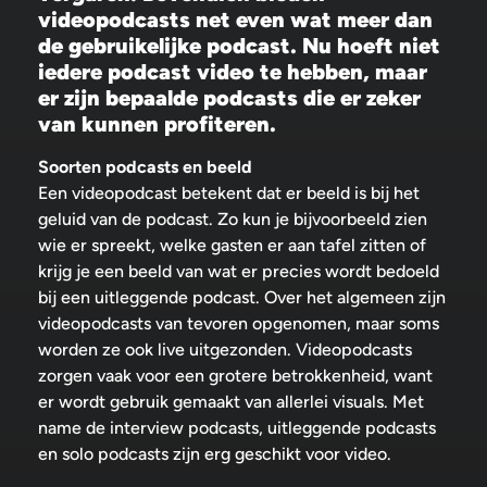
videopodcasts net even wat meer dan
de gebruikelijke podcast. Nu hoeft niet
iedere podcast video te hebben, maar
er zijn bepaalde podcasts die er zeker
van kunnen profiteren.
Soorten podcasts en beeld
Een videopodcast betekent dat er beeld is bij het
geluid van de podcast. Zo kun je bijvoorbeeld zien
wie er spreekt, welke gasten er aan tafel zitten of
krijg je een beeld van wat er precies wordt bedoeld
bij een uitleggende podcast. Over het algemeen zijn
videopodcasts van tevoren opgenomen, maar soms
worden ze ook live uitgezonden. Videopodcasts
zorgen vaak voor een grotere betrokkenheid, want
er wordt gebruik gemaakt van allerlei visuals. Met
name de interview podcasts, uitleggende podcasts
en solo podcasts zijn erg geschikt voor video.