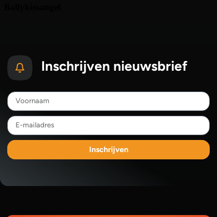
Inschrijven nieuwsbrief
Inschrijven