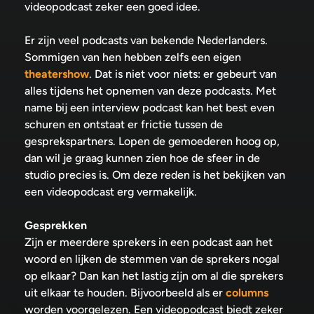
videopodcast zeker een goed idee.
Er zijn veel podcasts van bekende Nederlanders.
Sommigen van hen hebben zelfs een eigen
theatershow
. Dat is niet voor niets: er gebeurt van
alles tijdens het opnemen van deze podcasts. Met
name bij een interview podcast kan het best even
schuren en ontstaat er frictie tussen de
gesprekspartners. Lopen de gemoederen hoog op,
dan wil je graag kunnen zien hoe de sfeer in de
studio precies is. Om deze reden is het bekijken van
een videopodcast erg vermakelijk.
Gesprekken
Zijn er meerdere sprekers in een podcast aan het
woord en lijken de stemmen van de sprekers nogal
op elkaar? Dan kan het lastig zijn om al die sprekers
uit elkaar te houden. Bijvoorbeeld als er
columns
worden voorgelezen. Een videopodcast biedt zeker