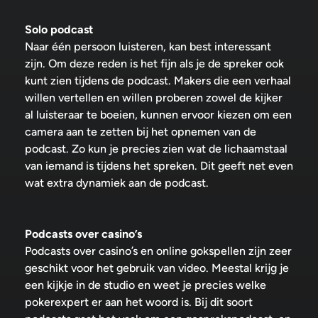
Solo podcast
Naar één persoon luisteren, kan best interessant
zijn. Om deze reden is het fijn als je de spreker ook
kunt zien tijdens de podcast. Makers die een verhaal
willen vertellen en willen proberen zowel de kijker
al luisteraar te boeien, kunnen ervoor kiezen om een
camera aan te zetten bij het opnemen van de
podcast. Zo kun je precies zien wat de lichaamstaal
van iemand is tijdens het spreken. Dit geeft net even
wat extra dynamiek aan de podcast.
Podcasts over casino’s
Podcasts over casino’s en online gokspellen zijn zeer
geschikt voor het gebruik van video. Meestal krijg je
een kijkje in de studio en weet je precies welke
pokerexpert er aan het woord is. Bij dit soort