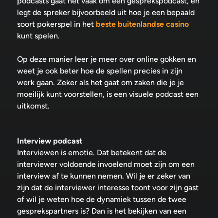
podcasts gaat het vaak om een gesprekspodcast, en
legt de spreker bijvoorbeeld uit hoe je een bepaald
soort pokerspel in het
beste buitenlandse casino
kunt spelen.
Op deze manier leer je meer over online gokken en
weet je ook beter hoe de spellen precies in zijn
werk gaan. Zeker als het gaat om zaken die je je
moeilijk kunt voorstellen, is een visuele podcast een
uitkomst.
Interview podcast
Interviewen is emotie. Dat betekent dat de
interviewer voldoende invoelend moet zijn om een
interview af te kunnen nemen. Wil je er zeker van
zijn dat de interviewer interesse toont voor zijn gast
of wil je weten hoe de dynamiek tussen de twee
gesprekspartners is? Dan is het bekijken van een