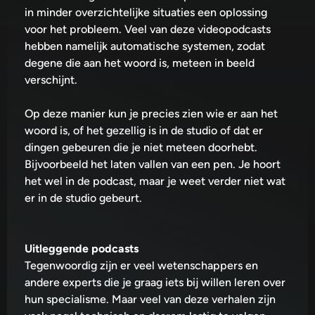
in minder overzichtelijke situaties een oplossing
voor het probleem. Veel van deze videopodcasts
hebben namelijk automatische systemen, zodat
degene die aan het woord is, meteen in beeld
verschijnt.
Op deze manier kun je precies zien wie er aan het
woord is, of het gezellig is in de studio of dat er
dingen gebeuren die je niet meteen doorhebt.
Bijvoorbeeld het laten vallen van een pen. Je hoort
het wel in de podcast, maar je weet verder niet wat
er in de studio gebeurt.
Uitleggende podcasts
Tegenwoordig zijn er veel wetenschappers en
andere experts die je graag iets bij willen leren over
hun specialisme. Maar veel van deze verhalen zijn