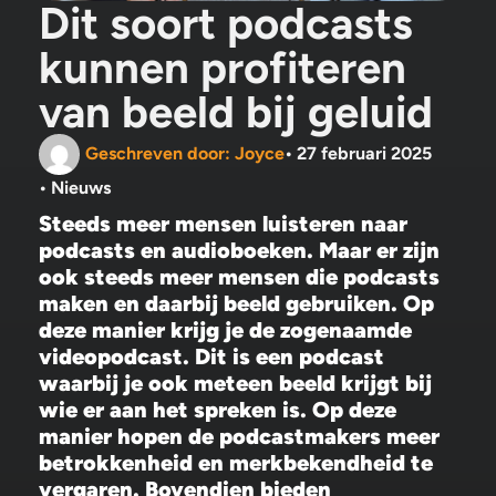
Dit soort podcasts
kunnen profiteren
van beeld bij geluid
Geschreven door:
Joyce
•
27 februari 2025
•
Nieuws
Steeds meer mensen luisteren naar
podcasts en audioboeken. Maar er zijn
ook steeds meer mensen die podcasts
maken en daarbij beeld gebruiken. Op
deze manier krijg je de zogenaamde
videopodcast. Dit is een podcast
waarbij je ook meteen beeld krijgt bij
wie er aan het spreken is. Op deze
manier hopen de podcastmakers meer
betrokkenheid en merkbekendheid te
vergaren. Bovendien bieden