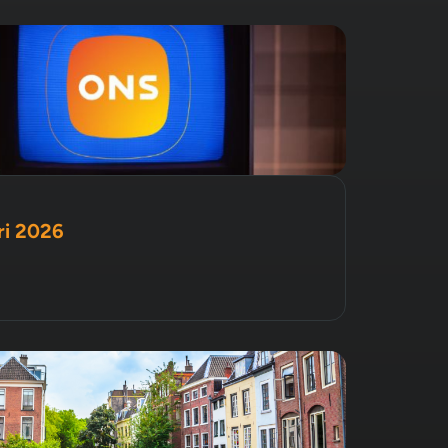
ri 2026