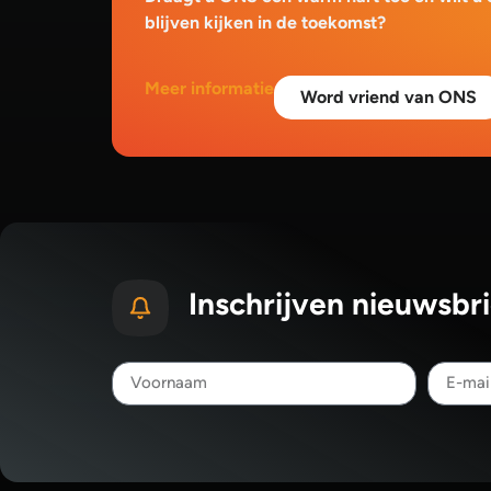
blijven kijken in de toekomst?
Meer informatie
Word vriend van ONS
Inschrijven nieuwsbri