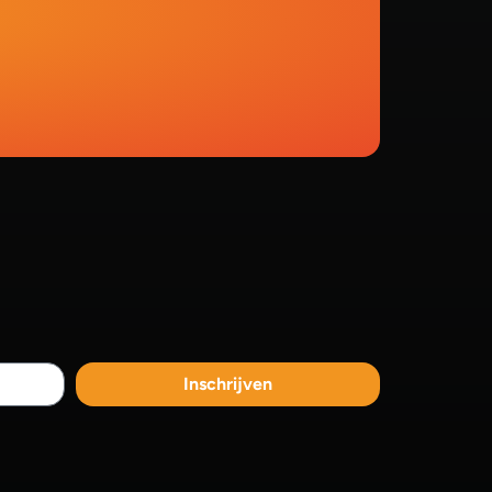
Inschrijven