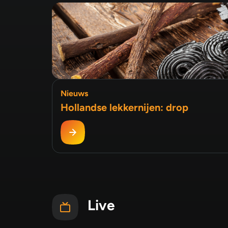
Nieuws
Hollandse lekkernijen: drop
Live