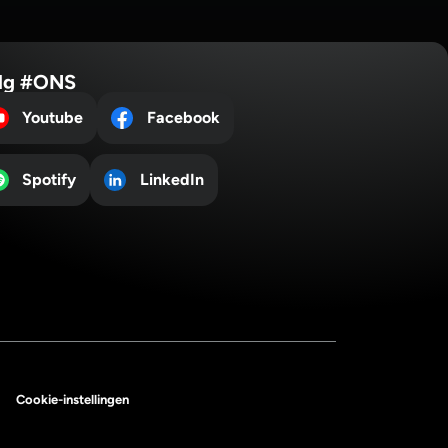
lg #ONS
Youtube
Facebook
Spotify
LinkedIn
Cookie-instellingen