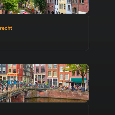
recht