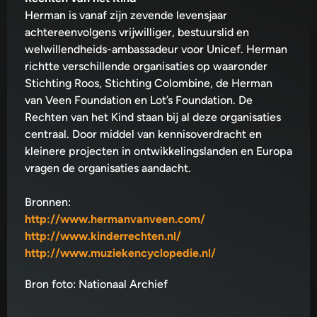
Herman is vanaf zijn zevende levensjaar
achtereenvolgens vrijwilliger, bestuurslid en
welwillendheids-ambassadeur voor Unicef. Herman
richtte verschillende organisaties op waaronder
Stichting Roos, Stichting Colombine, de Herman
van Veen Foundation en Lot’s Foundation. De
Rechten van het Kind staan bij al deze organisaties
centraal. Door middel van kennisoverdracht en
kleinere projecten in ontwikkelingslanden en Europa
vragen de organisaties aandacht.
Bronnen:
http://www.hermanvanveen.com/
http://www.kinderrechten.nl/
http://www.muziekencyclopedie.nl/
Bron foto: Nationaal Archief