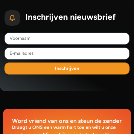
Inschrijven nieuwsbrief
Inschrijven
Word vriend van ons en steun de zender
Draagt u ONS een warm hart toe en wilt u onze