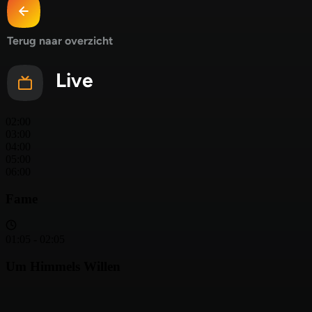
Terug naar overzicht
Live