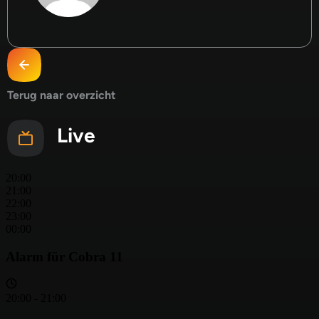
Terug naar overzicht
Live