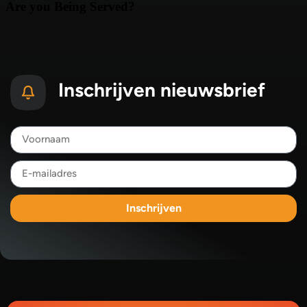
Inschrijven nieuwsbrief
Inschrijven