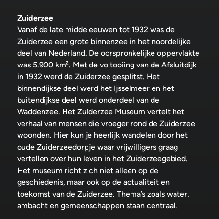
Zuiderzee
Vanaf de late middeleeuwen tot 1932 was de
Zuiderzee een grote binnenzee in het noordelijke
deel van Nederland. De oorspronkelijke oppervlakte
was 5.900 km². Met de voltooiing van de Afsluitdijk
in 1932 werd de Zuiderzee gesplitst. Het
binnendijkse deel werd het Ijsselmeer en het
buitendijkse deel werd onderdeel van de
Waddenzee. Het Zuiderzee Museum vertelt het
verhaal van mensen die vroeger rond de Zuiderzee
woonden. Hier kun je heerlijk wandelen door het
oude Zuiderzeedorpje waar vrijwilligers graag
vertellen over hun leven in het Zuiderzeegebied.
Het museum richt zich niet alleen op de
geschiedenis, maar ook op de actualiteit en
toekomst van de Zuiderzee. Thema’s zoals water,
ambacht en gemeenschappen staan centraal.