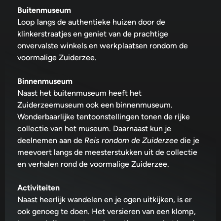
Buitenmuseum
Loop langs de authentieke huizen door de
klinkerstraatjes en geniet van de prachtige
onvervalste winkels en werkplaatsen rondom de
voormalige Zuiderzee.
Binnenmuseum
Naast het buitenmuseum heeft het
Zuiderzeemuseum ook een binnenmuseum.
Wonderbaarlijke tentoonstellingen tonen de rijke
collectie van het museum. Daarnaast kun je
deelnemen aan de
Reis rondom de Zuiderzee
die je
meevoert langs de meesterstukken uit de collectie
en verhalen rond de voormalige Zuiderzee.
Activiteiten
Naast heerlijk wandelen en je ogen uitkijken, is er
ook genoeg te doen. Het versieren van een klomp,