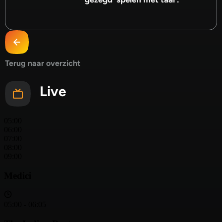
Terug naar overzicht
Live