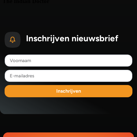
Inschrijven nieuwsbrief
Inschrijven