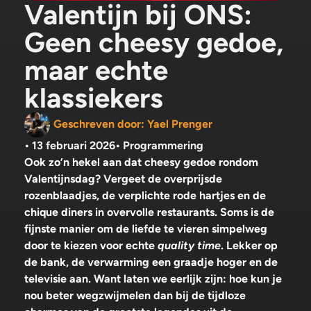
Valentijn bij ONS:
Geen cheesy gedoe,
maar echte
klassiekers
Geschreven door:
Yael Prenger
•
13 februari 2026
•
Programmering
Ook zo’n hekel aan dat cheesy gedoe rondom
Valentijnsdag? Vergeet de overprijsde
rozenblaadjes, de verplichte rode hartjes en de
chique diners in overvolle restaurants. Soms is de
fijnste manier om de liefde te vieren simpelweg
door te kiezen voor echte
quality time
. Lekker op
de bank, de verwarming een graadje hoger en de
televisie aan. Want laten we eerlijk zijn: hoe kun je
nou beter wegzwijmelen dan bij de tijdloze