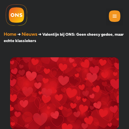
Home
Nieuws
➜
➜
Valentijn bij ONS: Geen cheesy gedoe, maar
echte klassiekers