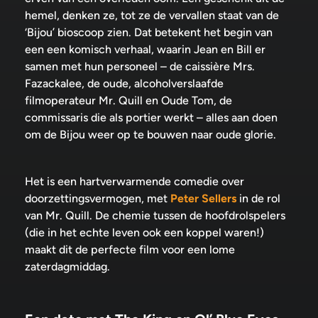
hemel, denken ze, tot ze de vervallen staat van de
‘Bijou’ bioscoop zien. Dat betekent het begin van
een een komisch verhaal, waarin Jean en Bill er
samen met hun personeel – de caissière Mrs.
Fazackalee, de oude, alcoholverslaafde
filmoperateur Mr. Quill en Oude Tom, de
commissaris die als portier werkt – alles aan doen
om de Bijou weer op te bouwen naar oude glorie.
Het is een hartverwarmende comedie over
doorzettingsvermogen, met
Peter Sellers
in de rol
van Mr. Quill. De chemie tussen de hoofdrolspelers
(die in het echte leven ook een koppel waren!)
maakt dit de perfecte film voor een lome
zaterdagmiddag.