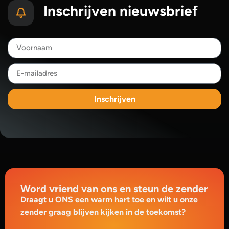
Inschrijven nieuwsbrief
Inschrijven
Word vriend van ons en steun de zender
Draagt u ONS een warm hart toe en wilt u onze
zender graag blijven kijken in de toekomst?