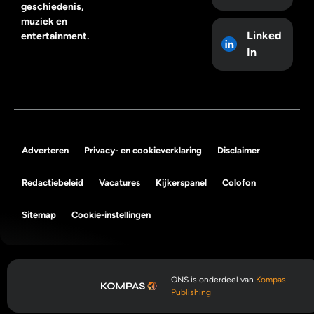
geschiedenis,
muziek en
Linked
entertainment.
In
Adverteren
Privacy- en cookieverklaring
Disclaimer
Redactiebeleid
Vacatures
Kijkerspanel
Colofon
Sitemap
Cookie-instellingen
ONS is onderdeel van
Kompas
Publishing