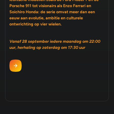
Porsche 911 tot visionairs als Enzo Ferrari en
Soichiro Honda: de serie omvat meer dan een
eeuw aan evolutie, ambitie en culturele
ontwrichting op vier wielen.
Vanaf 28 september iedere maandag om 22:00
uur, herhaling op zaterdag om 17:30 uur