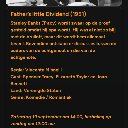
Father’s little Dividend (1951)
Stanley Banks (Tracy) wordt zwaar op de proef
gesteld omdat hij opa wordt. Hij was al niet zo blij
met de bruiloft, maar dit wordt hem allemaal
teveel. Bovendien ontstaan er discussies tussen de
ouders van de echtgenoot en die van de
echtgenote.
Regie: Vincente Minnelli
Cast: Spencer Tracy, Elizabeth Taylor en Joan
Bennett
Land: Verenigde Staten
Genre: Komedie / Romantiek
Zaterdag 19 september om 14:00, herhaling op
zondag om 12:00 uur