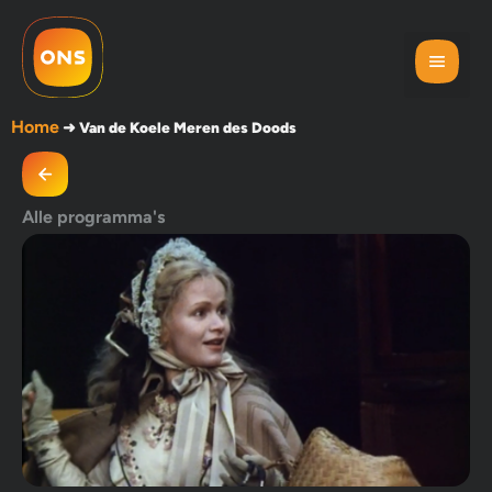
Home
➜
Van de Koele Meren des Doods
Alle programma's