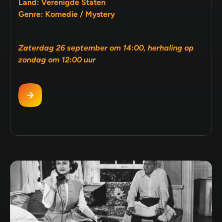
Land: Verenigde Staten
Genre: Komedie / Mystery
Zaterdag 26 september om 14:00, herhaling op
zondag om 12:00 uur