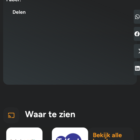
Delen
Waar te zien
Bekijk alle