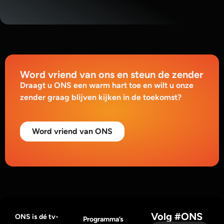
Word vriend van ons en steun de zender
Draagt u ONS een warm hart toe en wilt u onze
zender graag blijven kijken in de toekomst?
Word vriend van ONS
Volg #ONS
ONS is dé tv-
Programma’s