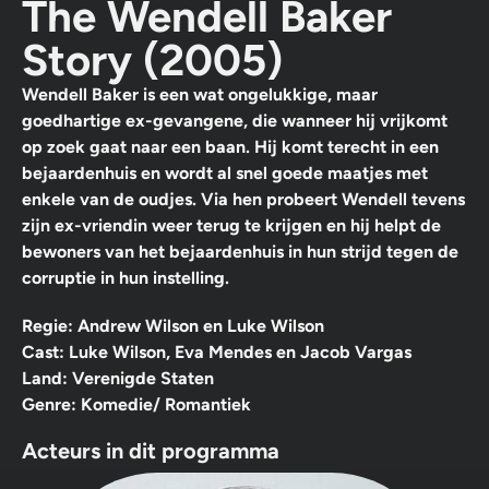
The Wendell Baker
Story (2005)
Wendell Baker is een wat ongelukkige, maar
goedhartige ex-gevangene, die wanneer hij vrijkomt
op zoek gaat naar een baan. Hij komt terecht in een
bejaardenhuis en wordt al snel goede maatjes met
enkele van de oudjes. Via hen probeert Wendell tevens
zijn ex-vriendin weer terug te krijgen en hij helpt de
bewoners van het bejaardenhuis in hun strijd tegen de
corruptie in hun instelling.
Regie: Andrew Wilson en Luke Wilson
Cast: Luke Wilson, Eva Mendes en Jacob Vargas
Land: Verenigde Staten
Genre: Komedie/ Romantiek
Acteurs in dit programma