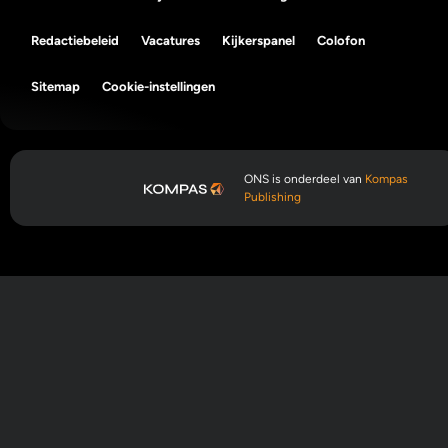
Redactiebeleid
Vacatures
Kijkerspanel
Colofon
Sitemap
Cookie-instellingen
ONS is onderdeel van
Kompas
Publishing