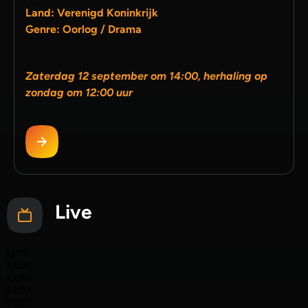
Land: Verenigd Koninkrijk
Genre: Oorlog / Drama
Zaterdag 12 september om 14:00, herhaling op
zondag om 12:00 uur
Live