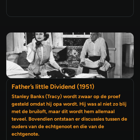
Father’s little Dividend (1951)
Stanley Banks (Tracy) wordt zwaar op de proef
gesteld omdat hij opa wordt. Hij was al niet zo blij
met de bruiloft, maar dit wordt hem allemaal
teveel. Bovendien ontstaan er discussies tussen de
ouders van de echtgenoot en die van de
echtgenote.