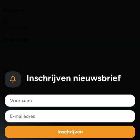
Inschrijven nieuwsbrief
Inschrijven