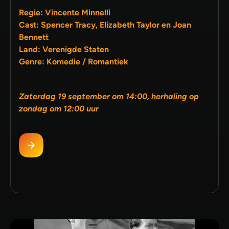
Regie: Vincente Minnelli
Cast: Spencer Tracy, Elizabeth Taylor en Joan
Bennett
Land: Verenigde Staten
Genre: Komedie / Romantiek
Zaterdag 19 september om 14:00, herhaling op
zondag om 12:00 uur