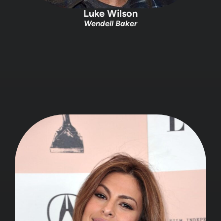
Luke Wilson
Wendell Baker