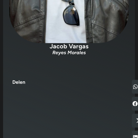
Jacob Vargas
Reyes Morales
Delen