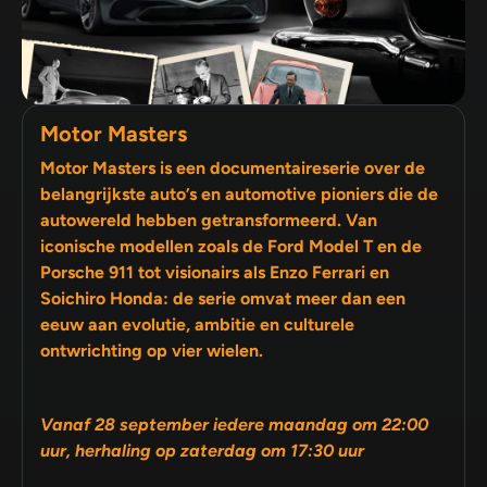
Motor Masters
Motor Masters is een documentaireserie over de
belangrijkste auto’s en automotive pioniers die de
autowereld hebben getransformeerd. Van
iconische modellen zoals de Ford Model T en de
Porsche 911 tot visionairs als Enzo Ferrari en
Soichiro Honda: de serie omvat meer dan een
eeuw aan evolutie, ambitie en culturele
ontwrichting op vier wielen.
Vanaf 28 september iedere maandag om 22:00
uur, herhaling op zaterdag om 17:30 uur