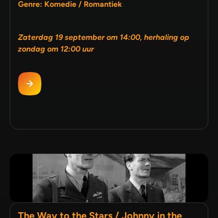
Genre: Komedie / Romantiek
Zaterdag 19 september om 14:00, herhaling op
zondag om 12:00 uur
The Way to the Stars / Johnny in the