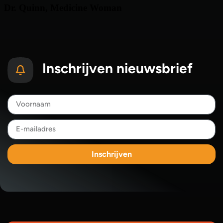
Inschrijven nieuwsbrief
Inschrijven