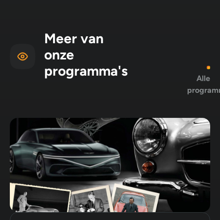
Meer van
onze
programma's
Alle
program