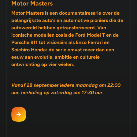
Motor Masters
Motor Masters is een documentaireserie over de
belangrijkste auto’s en automotive pioniers die de
autowereld hebben getransformeerd. Van
iconische modellen zoals de Ford Model T en de
Porsche 911 tot visionairs als Enzo Ferrari en
Soichiro Honda: de serie omvat meer dan een
eeuw aan evolutie, ambitie en culturele
ontwrichting op vier wielen.
Vanaf 28 september iedere maandag om 22:00
uur, herhaling op zaterdag om 17:30 uur