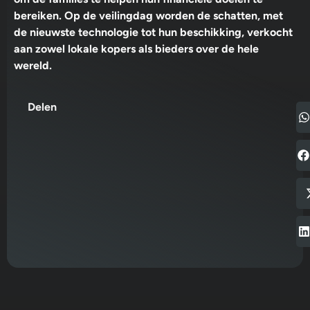
bereiken. Op de veilingdag worden de schatten, met
de nieuwste technologie tot hun beschikking, verkocht
aan zowel lokale kopers als bieders over de hele
wereld.
Delen