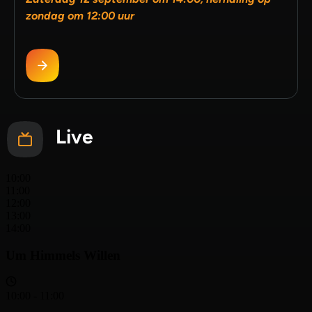
zondag om 12:00 uur
Live