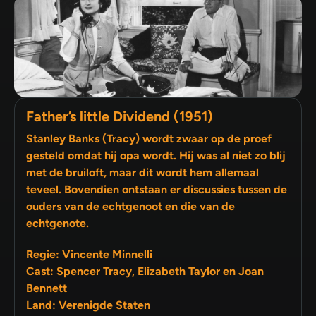
Father’s little Dividend (1951)
Stanley Banks (Tracy) wordt zwaar op de proef
gesteld omdat hij opa wordt. Hij was al niet zo blij
met de bruiloft, maar dit wordt hem allemaal
teveel. Bovendien ontstaan er discussies tussen de
ouders van de echtgenoot en die van de
echtgenote.
Regie: Vincente Minnelli
Cast: Spencer Tracy, Elizabeth Taylor en Joan
Bennett
Land: Verenigde Staten