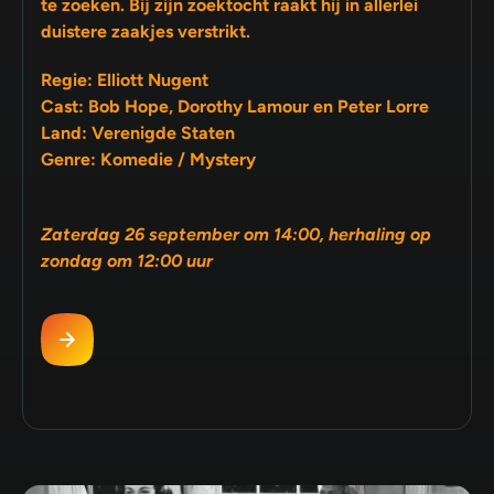
te zoeken. Bij zijn zoektocht raakt hij in allerlei
duistere zaakjes verstrikt.
Regie: Elliott Nugent
Cast: Bob Hope, Dorothy Lamour en Peter Lorre
Land: Verenigde Staten
Genre: Komedie / Mystery
Zaterdag 26 september om 14:00, herhaling op
zondag om 12:00 uur