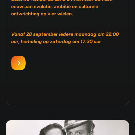
eeuw aan evolutie, ambitie en culturele
ontwrichting op vier wielen.
Vanaf 28 september iedere maandag om 22:00
uur, herhaling op zaterdag om 17:30 uur