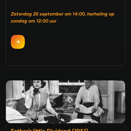
Zaterdag 26 september om 14:00, herhaling op
zondag om 12:00 uur