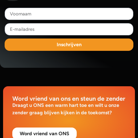
Inschrijven
Word vriend van ons en steun de zender
Draagt u ONS een warm hart toe en wilt u onze
zender graag blijven kijken in de toekomst?
Word vriend van ONS