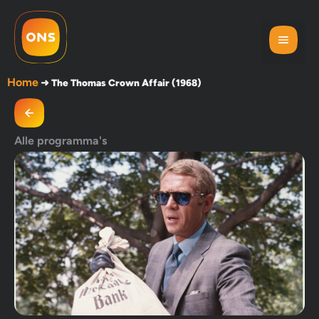
Home
➜
The Thomas Crown Affair (1968)
Alle programma's