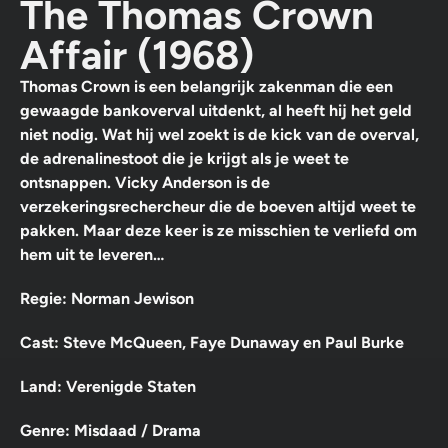
The Thomas Crown
Affair (1968)
Thomas Crown is een belangrijk zakenman die een
gewaagde bankoverval uitdenkt, al heeft hij het geld
niet nodig. Wat hij wel zoekt is de kick van de overval,
de adrenalinestoot die je krijgt als je weet te
ontsnappen. Vicky Anderson is de
verzekeringsrechercheur die de boeven altijd weet te
pakken. Maar deze keer is ze misschien te verliefd om
hem uit te leveren…
Regie: Norman Jewison
Cast: Steve McQueen, Faye Dunaway en Paul Burke
Land: Verenigde Staten
Genre: Misdaad / Drama