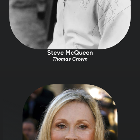
Steve McQueen
Thomas Crown