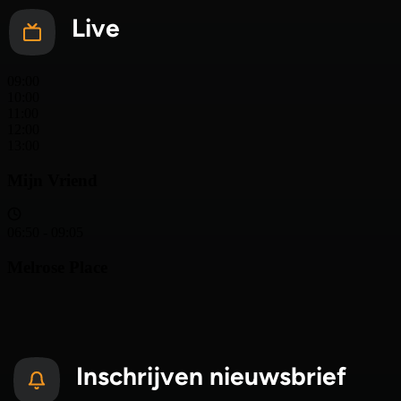
Live
Inschrijven nieuwsbrief