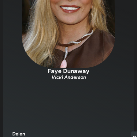
Faye Dunaway
Vicki Anderson
Delen