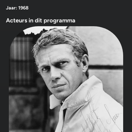
Jaar: 1968
Acteurs in dit programma