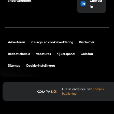
Linked
entertainment.
In
Adverteren
Privacy- en cookieverklaring
Disclaimer
Redactiebeleid
Vacatures
Kijkerspanel
Colofon
Sitemap
Cookie-instellingen
ONS is onderdeel van
Kompas
Publishing