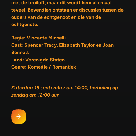
met de bruiloft, maar dit wordt hem allemaal
teveel. Bovendien ontstaan er discussies tussen de
ouders van de echtgenoot en die van de
echtgenote.
Regie: Vincente Minnelli
Cast: Spencer Tracy, Elizabeth Taylor en Joan
Bennett
Land: Verenigde Staten
Genre: Komedie / Romantiek
Zaterdag 19 september om 14:00, herhaling op
zondag om 12:00 uur