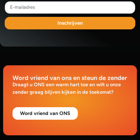
Inschrijven
Word vriend van ons en steun de zender
Draagt u ONS een warm hart toe en wilt u onze
zender graag blijven kijken in de toekomst?
Word vriend van ONS