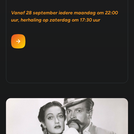
Vanaf 28 september iedere maandag om 22:00
uur, herhaling op zaterdag om 17:30 uur