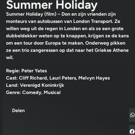
Summer Holiday
Summer Holiday (film) – Don en zijn vrienden zijn
monteurs van autobussen van London Transport. Ze
willen weg uit de regen in Londen en als ze een grote
dubbeldekker weten op te knappen, krijgen ze de kans
om een tour door Europa te maken. Onderweg pikken
ze een trio zangeressen op dat naar het Griekse Athene
wil.
Regie: Peter Yates
Cast: Cliff Richard, Lauri Peters, Melvyn Hayes
Land: Verenigd Koninkrijk
Genre: Comedy, Musical
Delen