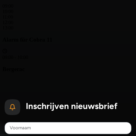
Inschrijven nieuwsbrief