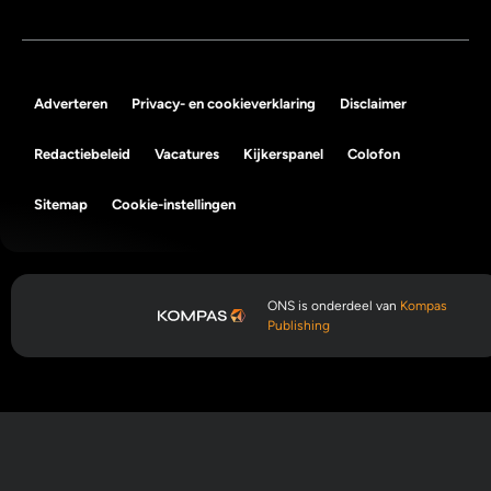
Adverteren
Privacy- en cookieverklaring
Disclaimer
Redactiebeleid
Vacatures
Kijkerspanel
Colofon
Sitemap
Cookie-instellingen
ONS is onderdeel van
Kompas
Publishing