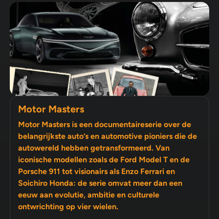
Motor Masters
Motor Masters is een documentaireserie over de
belangrijkste auto’s en automotive pioniers die de
autowereld hebben getransformeerd. Van
iconische modellen zoals de Ford Model T en de
Porsche 911 tot visionairs als Enzo Ferrari en
Soichiro Honda: de serie omvat meer dan een
eeuw aan evolutie, ambitie en culturele
ontwrichting op vier wielen.