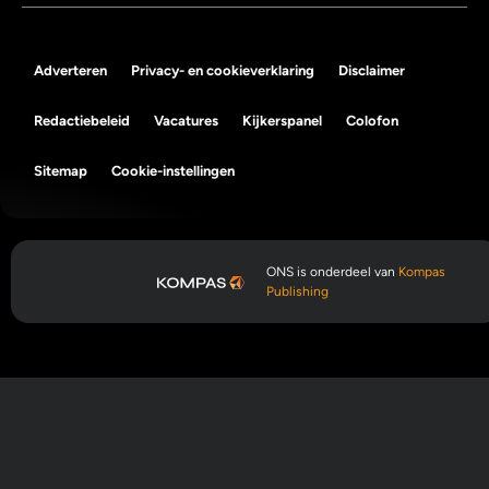
Adverteren
Privacy- en cookieverklaring
Disclaimer
Redactiebeleid
Vacatures
Kijkerspanel
Colofon
Sitemap
Cookie-instellingen
ONS is onderdeel van
Kompas
Publishing