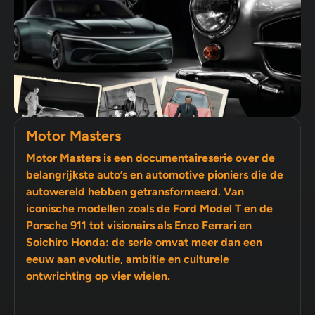
Motor Masters
Motor Masters is een documentaireserie over de
belangrijkste auto’s en automotive pioniers die de
autowereld hebben getransformeerd. Van
iconische modellen zoals de Ford Model T en de
Porsche 911 tot visionairs als Enzo Ferrari en
Soichiro Honda: de serie omvat meer dan een
eeuw aan evolutie, ambitie en culturele
ontwrichting op vier wielen.