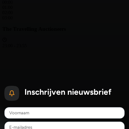
Inschrijven nieuwsbrief