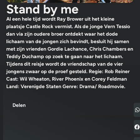
Stand by me
Al een hele tijd wordt Ray Brower uit het kleine
plaatsje Castle Rock vermist. Als de jonge Vern Tessio
dan via zijn oudere broer ontdekt waar het dode
lichaam van de jongen zich bevindt, besluit hij samen
met zijn vrienden Gordie Lachance, Chris Chambers en
Teddy Duchamp op zoek te gaan naar het lichaam.
Tijdens dit reisje wordt de vriendschap van de vier
jongens zwaar op de proef gesteld. Regie: Rob Reiner
Cast: Wil Wheaton, River Phoenix en Corey Feldman
Land: Verenigde Staten Genre: Drama/ Roadmovie.
Delen