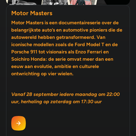
Motor Masters
Motor Masters is een documentaireserie over de
belangrijkste auto’s en automotive pioniers die de
autowereld hebben getransformeerd. Van
iconische modellen zoals de Ford Model T en de
Porsche 911 tot visionairs als Enzo Ferrari en
Soichiro Honda: de serie omvat meer dan een
eeuw aan evolutie, ambitie en culturele
ontwrichting op vier wielen.
Vanaf 28 september iedere maandag om 22:00
uur, herhaling op zaterdag om 17:30 uur