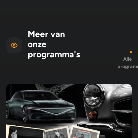
Meer van
onze
programma's
Alle
program