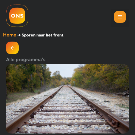
Home
➜
Sporen naar het front
Alle programma's