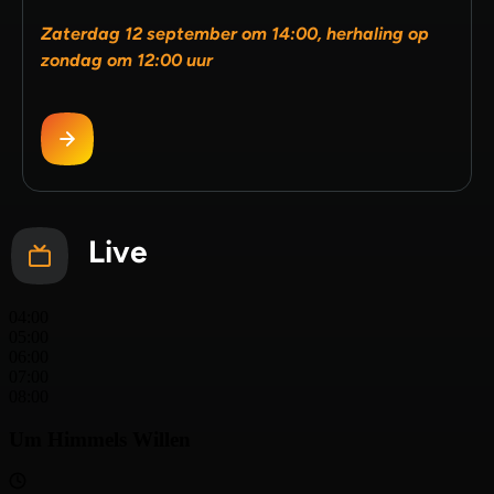
Zaterdag 12 september om 14:00, herhaling op
zondag om 12:00 uur
Live