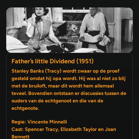
Father’s little Dividend (1951)
Stanley Banks (Tracy) wordt zwaar op de proef
gesteld omdat hij opa wordt. Hij was al niet zo blij
met de bruiloft, maar dit wordt hem allemaal
teveel. Bovendien ontstaan er discussies tussen de
ouders van de echtgenoot en die van de
echtgenote.
Regie: Vincente Minnelli
Cast: Spencer Tracy, Elizabeth Taylor en Joan
Bennett