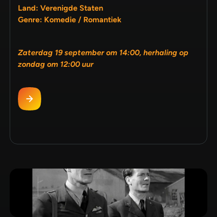
Land: Verenigde Staten
Genre: Komedie / Romantiek
Zaterdag 19 september om 14:00, herhaling op
zondag om 12:00 uur