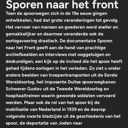
Sporen naar het front
Toen de spoorwegen zich in de 19e eeuw gingen
ontwikkelen, had dat grote veranderingen tot gevolg.
Het vervoer van mensen en goederen werd sneller en
gemakkelijker en daarmee veranderde ook de
oorlogsvoering drastisch. De documentaire Sporen
naar het Front geeft aan de hand van prachtige
archiefbeelden en interviews met ooggetuigen en
deskundigen, een kijk op de invloed die het spoor heeft
gehad tijdens oorlogen in het verleden. Zo ziet u onder
andere beelden van troepentransporten uit de Eerste
Wereldoorlog, het imposante Duitse spoorwegkanon
Schwerer Gustav uit de Tweede Wereldoorlog en
hospitaaltreinen waarin gewonde soldaten vervoerd
werden. Maar ook de rol van het spoor bij de
mobilisatie van Nederland in 1939 en de daarop
volgende zwarte bladzijde uit de geschiedenis van het
spoor, de deportatie van Joden naar