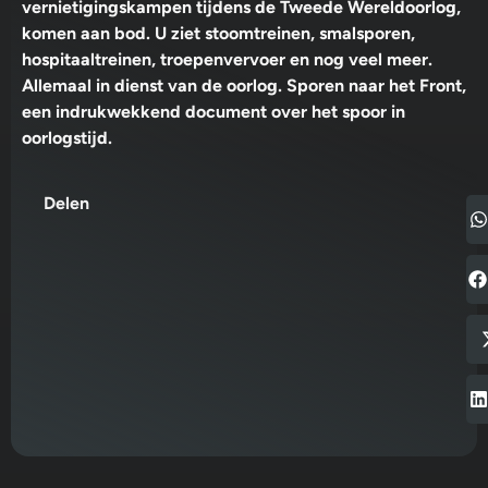
vernietigingskampen tijdens de Tweede Wereldoorlog,
komen aan bod. U ziet stoomtreinen, smalsporen,
hospitaaltreinen, troepenvervoer en nog veel meer.
Allemaal in dienst van de oorlog. Sporen naar het Front,
een indrukwekkend document over het spoor in
oorlogstijd.
Delen