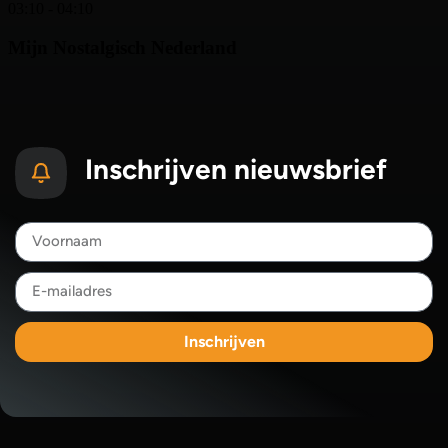
Inschrijven nieuwsbrief
Inschrijven