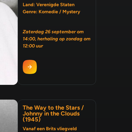
Land: Verenigde Staten
Genre: Komedie / Mystery
Zaterdag 26 september om
14:00, herhaling op zondag om
12:00 uur
The Way to the Stars /
Johnny in the Clouds
(1945)
Vanaf een Brits vliegveld