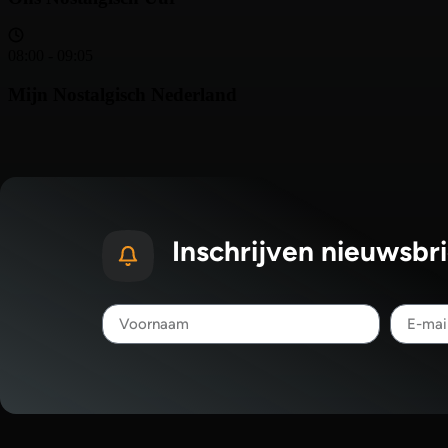
Inschrijven nieuwsbri