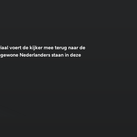
iaal voert de kijker mee terug naar de
an gewone Nederlanders staan in deze