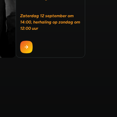
Zaterdag 12 september om
14:00, herhaling op zondag om
12:00 uur