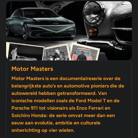
Motor Masters
Motor Masters is een documentaireserie over de
belangrijkste auto’s en automotive pioniers die de
autowereld hebben getransformeerd. Van
iconische modellen zoals de Ford Model T en de
Porsche 911 tot visionairs als Enzo Ferrari en
Soichiro Honda: de serie omvat meer dan een
eeuw aan evolutie, ambitie en culturele
ontwrichting op vier wielen.