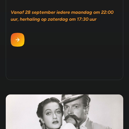
Vanaf 28 september iedere maandag om 22:00
uur, herhaling op zaterdag om 17:30 uur