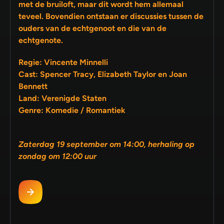
met de bruiloft, maar dit wordt hem allemaal
teveel. Bovendien ontstaan er discussies tussen de
ouders van de echtgenoot en die van de
echtgenote.
Regie: Vincente Minnelli
Cast: Spencer Tracy, Elizabeth Taylor en Joan
Bennett
Land: Verenigde Staten
Genre: Komedie / Romantiek
Zaterdag 19 september om 14:00, herhaling op
zondag om 12:00 uur