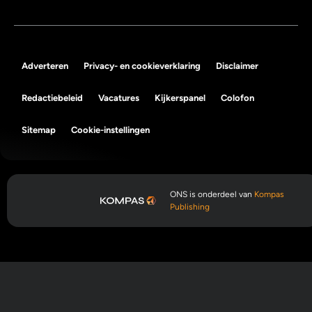
Adverteren
Privacy- en cookieverklaring
Disclaimer
Redactiebeleid
Vacatures
Kijkerspanel
Colofon
Sitemap
Cookie-instellingen
ONS is onderdeel van
Kompas
Publishing