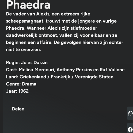
Phaedra
De vader van Alexis, een extreem rijke
scheepsmagnaat, trouwt met de jongere en vurige
Phaedra. Wanneer Alexis zijn stiefmoeder
daadwerkelijk ontmoet, vallen zij voor elkaar en ze
beginnen een affaire. De gevolgen hiervan zijn echter
niet te overzien.
Regie: Jules Dassin
Cast: Melina Mercouri, Anthony Perkins en Raf Vallone
Land: Griekenland / Frankrijk / Verenigde Staten
Genre: Drama
Jaar: 1962
Delen