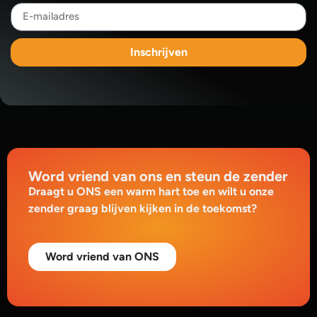
Inschrijven
Word vriend van ons en steun de zender
Draagt u ONS een warm hart toe en wilt u onze
zender graag blijven kijken in de toekomst?
Word vriend van ONS