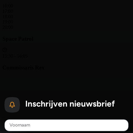
Inschrijven nieuwsbrief