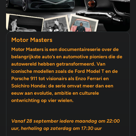
Motor Masters
Motor Masters is een documentaireserie over de
belangrijkste auto’s en automotive pioniers die de
autowereld hebben getransformeerd. Van
iconische modellen zoals de Ford Model T en de
Porsche 911 tot visionairs als Enzo Ferrari en
Soichiro Honda: de serie omvat meer dan een
eeuw aan evolutie, ambitie en culturele
ontwrichting op vier wielen.
Vanaf 28 september iedere maandag om 22:00
uur, herhaling op zaterdag om 17:30 uur