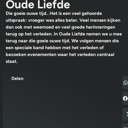
Oude Liefde
Die goeie ouwe tijd.. Het is een veel gehoorde
uitspraak: vroeger was alles beter. Veel mensen kijken
dan ook met weemoed en veel goede herinneringen
terug op het verleden. In Oude Liefde nemen we u mee
terug naar die goeie ouwe tijd. We volgen mensen die
een speciale band hebben met het verleden of
bezoeken evenementen waar het verleden centraal
staat.
Delen