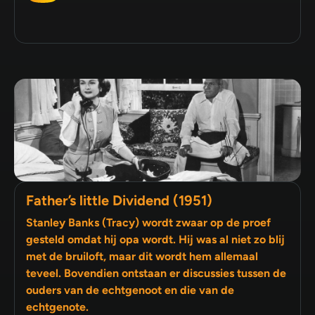
Father’s little Dividend (1951)
Stanley Banks (Tracy) wordt zwaar op de proef
gesteld omdat hij opa wordt. Hij was al niet zo blij
met de bruiloft, maar dit wordt hem allemaal
teveel. Bovendien ontstaan er discussies tussen de
ouders van de echtgenoot en die van de
echtgenote.