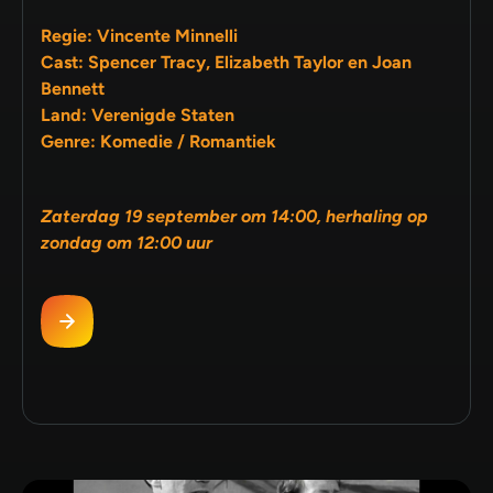
Regie: Vincente Minnelli
Cast: Spencer Tracy, Elizabeth Taylor en Joan
Bennett
Land: Verenigde Staten
Genre: Komedie / Romantiek
Zaterdag 19 september om 14:00, herhaling op
zondag om 12:00 uur