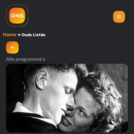
Home
➜
Oude Liefde
Alle programma's