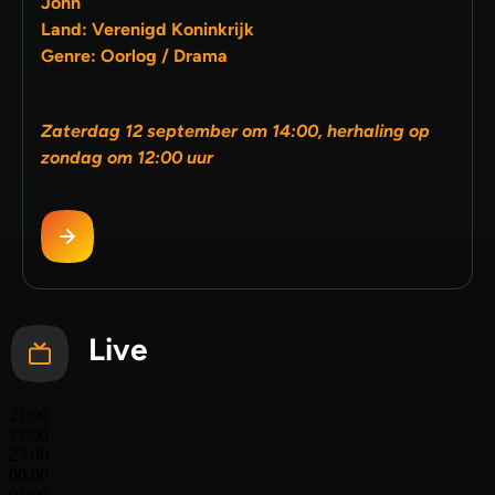
John
Land: Verenigd Koninkrijk
Genre: Oorlog / Drama
Zaterdag 12 september om 14:00, herhaling op
zondag om 12:00 uur
Live