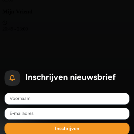
Inschrijven nieuwsbrief
Inschrijven