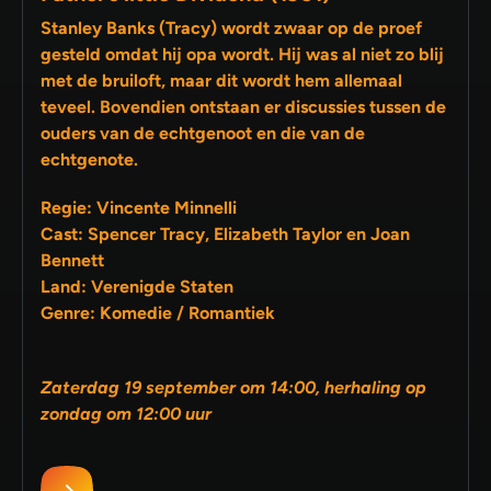
Stanley Banks (Tracy) wordt zwaar op de proef
gesteld omdat hij opa wordt. Hij was al niet zo blij
met de bruiloft, maar dit wordt hem allemaal
teveel. Bovendien ontstaan er discussies tussen de
ouders van de echtgenoot en die van de
echtgenote.
Regie: Vincente Minnelli
Cast: Spencer Tracy, Elizabeth Taylor en Joan
Bennett
Land: Verenigde Staten
Genre: Komedie / Romantiek
Zaterdag 19 september om 14:00, herhaling op
zondag om 12:00 uur