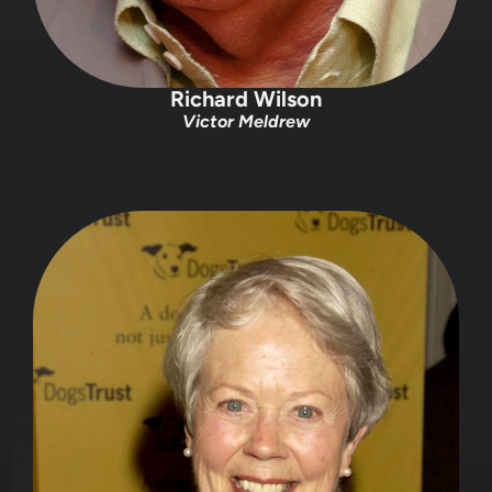
Richard Wilson
Victor Meldrew