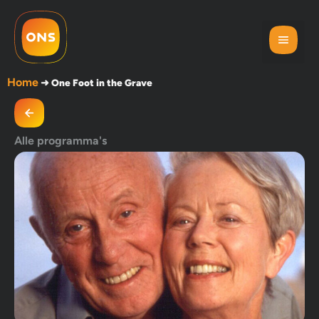
Home
➜
One Foot in the Grave
Alle programma's