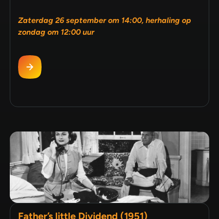
Zaterdag 26 september om 14:00, herhaling op
zondag om 12:00 uur
Father’s little Dividend (1951)