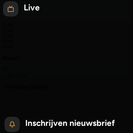
Live
Inschrijven nieuwsbrief