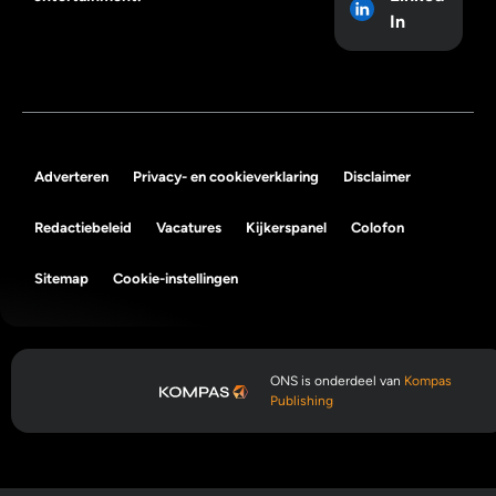
In
Adverteren
Privacy- en cookieverklaring
Disclaimer
Redactiebeleid
Vacatures
Kijkerspanel
Colofon
Sitemap
Cookie-instellingen
ONS is onderdeel van
Kompas
Publishing