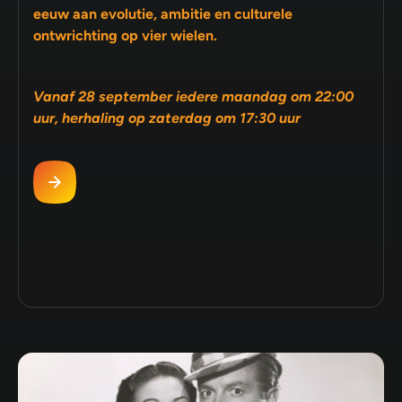
eeuw aan evolutie, ambitie en culturele
ontwrichting op vier wielen.
Vanaf 28 september iedere maandag om 22:00
uur, herhaling op zaterdag om 17:30 uur