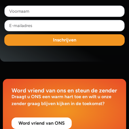
Inschrijven
Word vriend van ons en steun de zender
Draagt u ONS een warm hart toe en wilt u onze
zender graag blijven kijken in de toekomst?
Word vriend van ONS