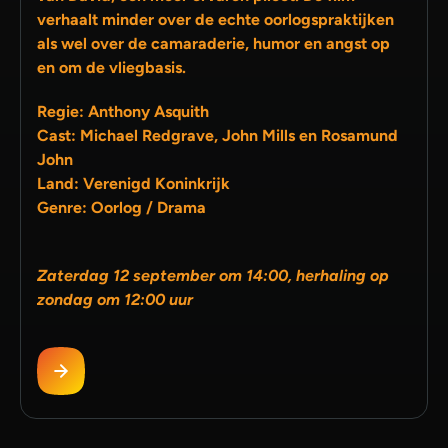
verhaalt minder over de echte oorlogspraktijken
als wel over de camaraderie, humor en angst op
en om de vliegbasis.
Regie: Anthony Asquith
Cast: Michael Redgrave, John Mills en Rosamund
John
Land: Verenigd Koninkrijk
Genre: Oorlog / Drama
Zaterdag 12 september om 14:00, herhaling op
zondag om 12:00 uur