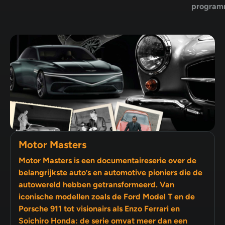
program
Motor Masters
Motor Masters is een documentaireserie over de
belangrijkste auto’s en automotive pioniers die de
autowereld hebben getransformeerd. Van
iconische modellen zoals de Ford Model T en de
Porsche 911 tot visionairs als Enzo Ferrari en
Soichiro Honda: de serie omvat meer dan een