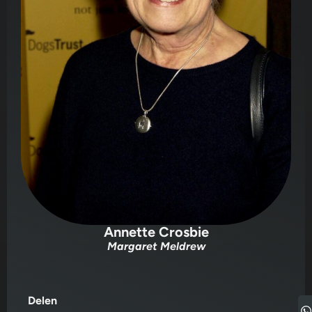
Annette Crosbie
Margaret Meldrew
Delen