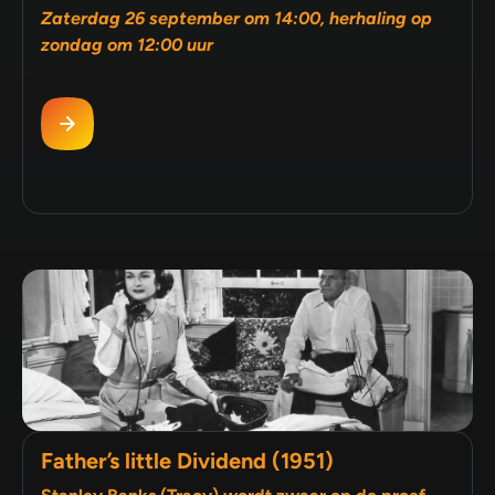
Zaterdag 26 september om 14:00, herhaling op
zondag om 12:00 uur
Father’s little Dividend (1951)