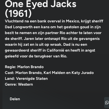
One Eyed Jacks
(1961)
Vluchtend na een bank overval in Mexico, krijgt sheriff
Dad Longworth een kans om het gestolen goud in zijn
bezit te nemen en zijn partner Rio achter te laten voor
de sheriff. Jaren later ontsnapt Rio uit de gevangenis
waarin hij zat en is uit op wraak. Dad is nu een
gewaardeerd sheriff in Californië en heeft in angst
geleefd voor de terugkeer van Rio.
Regie: Marlon Brando
Cast: Marlon Brando, Karl Malden en Katy Jurado
Land: Verenigde Staten
Genre: Western
Delen