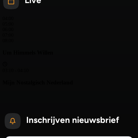
Inschrijven nieuwsbrief