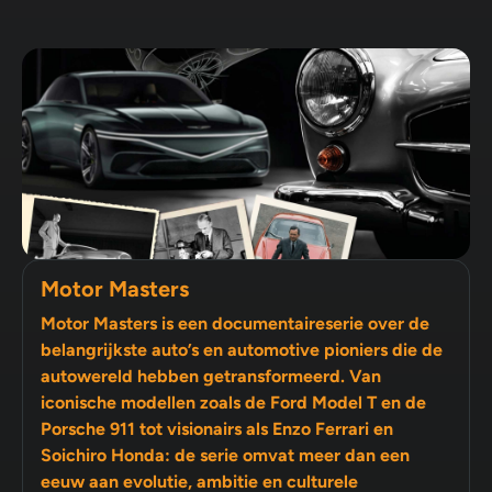
Motor Masters
Motor Masters is een documentaireserie over de
belangrijkste auto’s en automotive pioniers die de
autowereld hebben getransformeerd. Van
iconische modellen zoals de Ford Model T en de
Porsche 911 tot visionairs als Enzo Ferrari en
Soichiro Honda: de serie omvat meer dan een
eeuw aan evolutie, ambitie en culturele