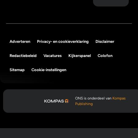
Adverteren
Privacy- en cookieverklaring
Disclaimer
Redactiebeleid
Vacatures
Kijkerspanel
Colofon
Sitemap
Cookie-instellingen
ONS is onderdeel van
Kompas
Publishing