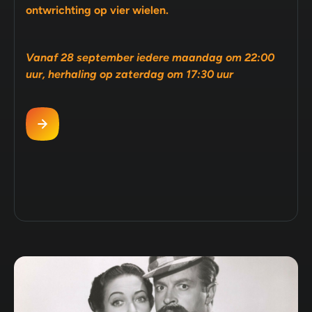
ontwrichting op vier wielen.
Vanaf 28 september iedere maandag om 22:00
uur, herhaling op zaterdag om 17:30 uur