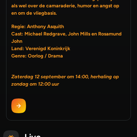
als wel over de camaraderie, humor en angst op
en om de vliegbasis.
Regie: Anthony Asquith
Cast: Michael Redgrave, John Mills en Rosamund
John
Land: Verenigd Koninkrijk
Genre: Oorlog / Drama
Zaterdag 12 september om 14:00, herhaling op
zondag om 12:00 uur
Live