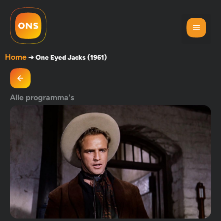
Home
➜
One Eyed Jacks (1961)
Alle programma's