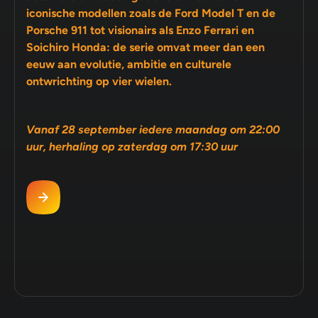
iconische modellen zoals de Ford Model T en de
Porsche 911 tot visionairs als Enzo Ferrari en
Soichiro Honda: de serie omvat meer dan een
eeuw aan evolutie, ambitie en culturele
ontwrichting op vier wielen.
Vanaf 28 september iedere maandag om 22:00
uur, herhaling op zaterdag om 17:30 uur