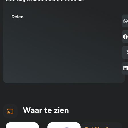
Delen
Waar te zien