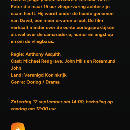
Peter die maar 15 uur vliegervaring achter zijn
naam heeft. Hij wordt onder de hoede genomen
van David, een meer ervaren piloot. De film
verhaalt minder over de echte oorlogspraktijken
als wel over de camaraderie, humor en angst op
en om de vliegbasis.
Regie: Anthony Asquith
Cast: Michael Redgrave, John Mills en Rosamund
John
Land: Verenigd Koninkrijk
Genre: Oorlog / Drama
Zaterdag 12 september om 14:00, herhaling op
zondag om 12:00 uur