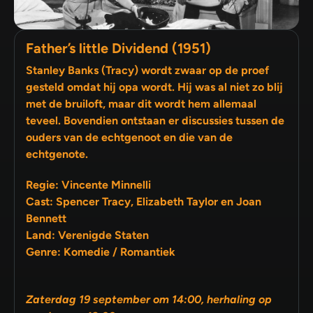
Father’s little Dividend (1951)
Stanley Banks (Tracy) wordt zwaar op de proef
gesteld omdat hij opa wordt. Hij was al niet zo blij
met de bruiloft, maar dit wordt hem allemaal
teveel. Bovendien ontstaan er discussies tussen de
ouders van de echtgenoot en die van de
echtgenote.
Regie: Vincente Minnelli
Cast: Spencer Tracy, Elizabeth Taylor en Joan
Bennett
Land: Verenigde Staten
Genre: Komedie / Romantiek
Zaterdag 19 september om 14:00, herhaling op