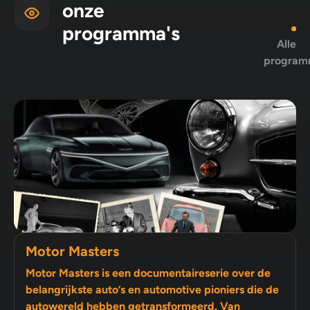
onze
programma's
Alle
program
Motor Masters
Motor Masters is een documentaireserie over de
belangrijkste auto’s en automotive pioniers die de
autowereld hebben getransformeerd. Van