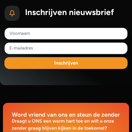
Inschrijven nieuwsbrief
Inschrijven
Word vriend van ons en steun de zender
Draagt u ONS een warm hart toe en wilt u onze
zender graag blijven kijken in de toekomst?