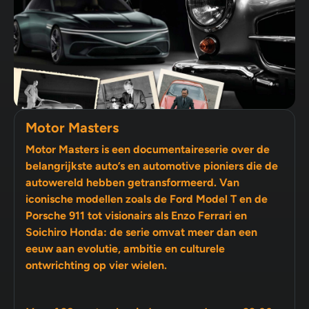
Motor Masters
Motor Masters is een documentaireserie over de
belangrijkste auto’s en automotive pioniers die de
autowereld hebben getransformeerd. Van
iconische modellen zoals de Ford Model T en de
Porsche 911 tot visionairs als Enzo Ferrari en
Soichiro Honda: de serie omvat meer dan een
eeuw aan evolutie, ambitie en culturele
ontwrichting op vier wielen.