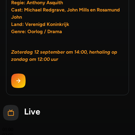
Regie: Anthony Asquith
Cast: Michael Redgrave, John Mills en Rosamund
John
Land: Verenigd Koninkrijk
Genre: Oorlog / Drama
Zaterdag 12 september om 14:00, herhaling op
zondag om 12:00 uur
Live