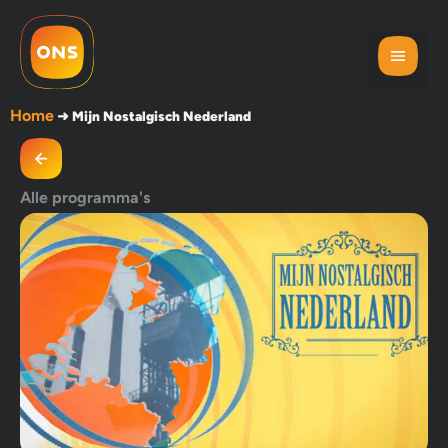
Home
➜
Mijn Nostalgisch Nederland
Alle programma's