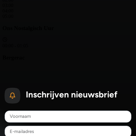
Inschrijven nieuwsbrief