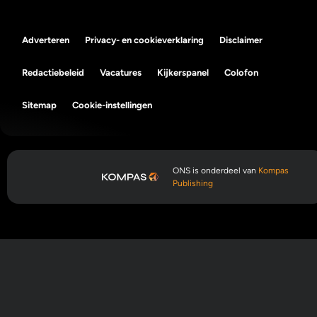
Adverteren
Privacy- en cookieverklaring
Disclaimer
Redactiebeleid
Vacatures
Kijkerspanel
Colofon
Sitemap
Cookie-instellingen
ONS is onderdeel van
Kompas
Publishing