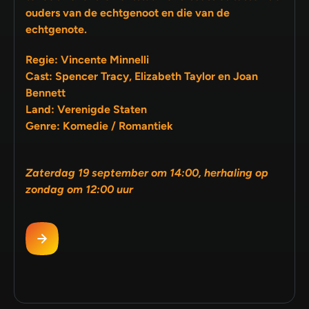
ouders van de echtgenoot en die van de
echtgenote.
Regie: Vincente Minnelli
Cast: Spencer Tracy, Elizabeth Taylor en Joan
Bennett
Land: Verenigde Staten
Genre: Komedie / Romantiek
Zaterdag 19 september om 14:00, herhaling op
zondag om 12:00 uur