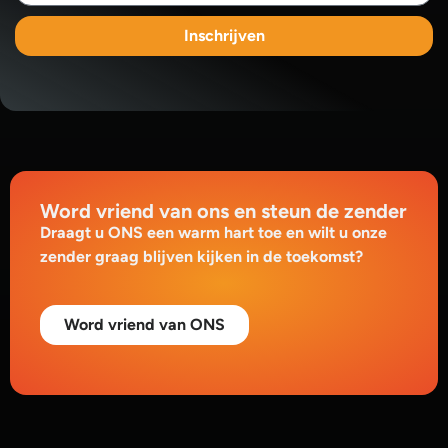
Inschrijven
Word vriend van ons en steun de zender
Draagt u ONS een warm hart toe en wilt u onze
zender graag blijven kijken in de toekomst?
Word vriend van ONS