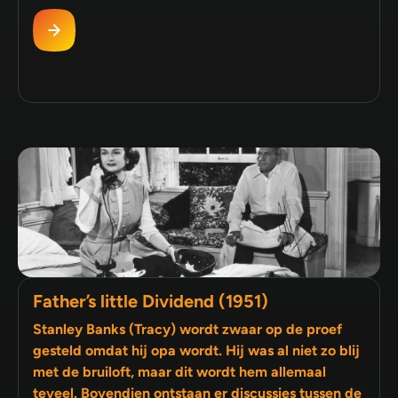
Father’s little Dividend (1951)
Stanley Banks (Tracy) wordt zwaar op de proef
gesteld omdat hij opa wordt. Hij was al niet zo blij
met de bruiloft, maar dit wordt hem allemaal
teveel. Bovendien ontstaan er discussies tussen de