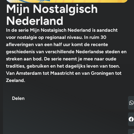
Mijn Nostalgisch
Nederland
In de serie Mijn Nostalgisch Nederland is aandacht
voor nostalgie op regionaal niveau. In ruim 30
afleveringen van een half uur komt de recente
geschiedenis van verschillende Nederlandse steden en
streken aan bod. De serie neemt je mee naar oude
tradities, gebruiken en het dagelijks leven van toen.
Van Amsterdam tot Maastricht en van Groningen tot
Zeeland.
Delen