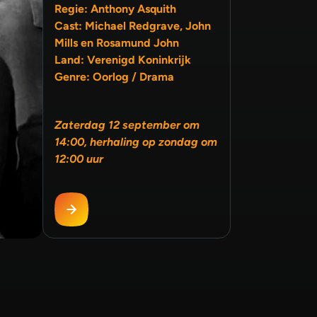
Regie: Anthony Asquith
Cast: Michael Redgrave, John
Mills en Rosamund John
Land: Verenigd Koninkrijk
Genre: Oorlog / Drama
Zaterdag 12 september om
14:00, herhaling op zondag om
12:00 uur