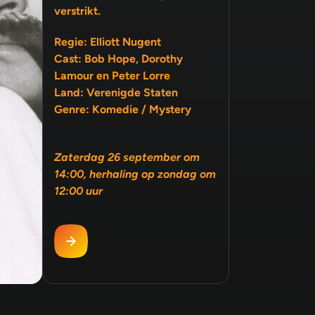
verstrikt.
Regie: Elliott Nugent
Cast: Bob Hope, Dorothy
Lamour en Peter Lorre
Land: Verenigde Staten
Genre: Komedie / Mystery
Zaterdag 26 september om
14:00, herhaling op zondag om
12:00 uur