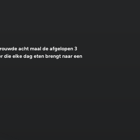
trouwde acht maal de afgelopen 3
r die elke dag eten brengt naar een