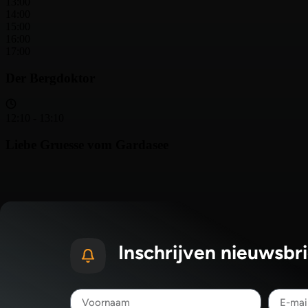
Inschrijven nieuwsbri