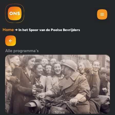
Home
➜
In het Spoor van de Poolse Bevrijders
Alle programma's