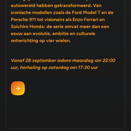
autowereld hebben getransformeerd. Van
iconische modellen zoals de Ford Model T en de
Porsche 911 tot visionairs als Enzo Ferrari en
Soichiro Honda: de serie omvat meer dan een
eeuw aan evolutie, ambitie en culturele
ontwrichting op vier wielen.
Vanaf 28 september iedere maandag om 22:00
uur, herhaling op zaterdag om 17:30 uur