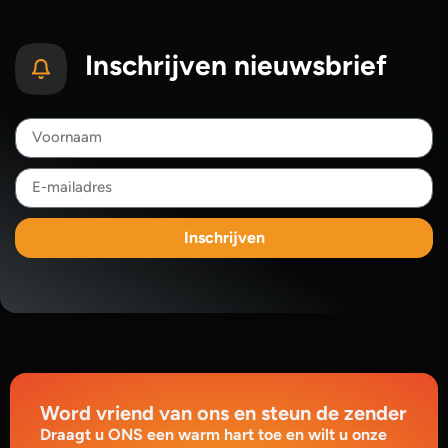
Inschrijven nieuwsbrief
Inschrijven
Word vriend van ons en steun de zender
Draagt u ONS een warm hart toe en wilt u onze