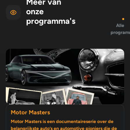
Meer van
onze
programma's
Alle
program
Motor Masters
Motor Masters is een documentaireserie over de
belangrijkste auto’s en automotive pioniers die de