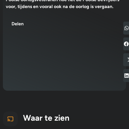
voor, tijdens en vooral ook na de oorlog is vergaan.
Delen
Waar te zien