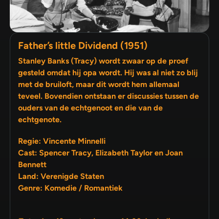
Father’s little Dividend (1951)
Stanley Banks (Tracy) wordt zwaar op de proef
gesteld omdat hij opa wordt. Hij was al niet zo blij
met de bruiloft, maar dit wordt hem allemaal
teveel. Bovendien ontstaan er discussies tussen de
ouders van de echtgenoot en die van de
echtgenote.
Regie: Vincente Minnelli
Cast: Spencer Tracy, Elizabeth Taylor en Joan
Bennett
Land: Verenigde Staten
Genre: Komedie / Romantiek