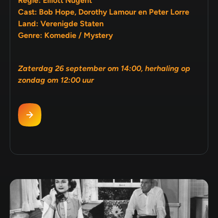
Regie: Elliott Nugent
Cast: Bob Hope, Dorothy Lamour en Peter Lorre
Land: Verenigde Staten
Genre: Komedie / Mystery
Zaterdag 26 september om 14:00, herhaling op
zondag om 12:00 uur