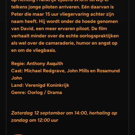
telkens jonge piloten arriveren. Eén daarvan is
Peter die maar 15 uur vliegervaring achter zijn
naam heeft. Hij wordt onder de hoede genomen
van David, een meer ervaren piloot. De film
verhaalt minder over de echte oorlogspraktijken
als wel over de camaraderie, humor en angst op
en om de vliegbasis.
Regie: Anthony Asquith
Cast: Michael Redgrave, John Mills en Rosamund
John
Land: Verenigd Koninkrijk
Genre: Oorlog / Drama
Zaterdag 12 september om 14:00, herhaling op
zondag om 12:00 uur