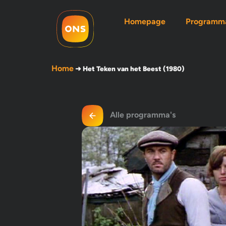
Homepage
Programma
Home
➜
Het Teken van het Beest (1980)
Alle programma's