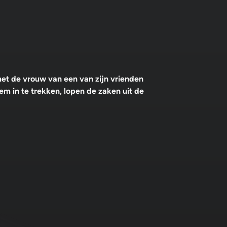
met de vrouw van een van zijn vrienden
m in te trekken, lopen de zaken uit de