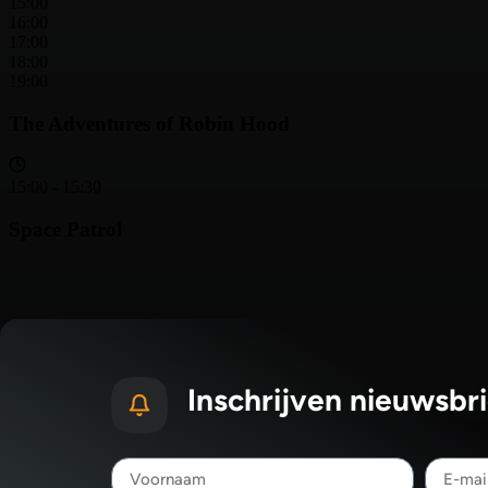
Inschrijven nieuwsbri