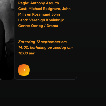
Regie: Anthony Asquith
Cast: Michael Redgrave, John
Mills en Rosamund John
Land: Verenigd Koninkrijk
Genre: Oorlog / Drama
Zaterdag 12 september om
14:00, herhaling op zondag om
12:00 uur