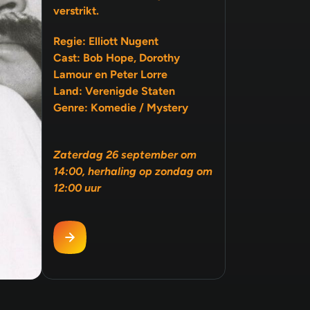
verstrikt.
Regie: Elliott Nugent
Cast: Bob Hope, Dorothy
Lamour en Peter Lorre
Land: Verenigde Staten
Genre: Komedie / Mystery
Zaterdag 26 september om
14:00, herhaling op zondag om
12:00 uur