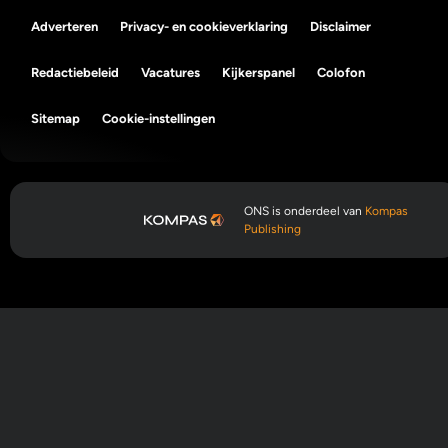
Adverteren
Privacy- en cookieverklaring
Disclaimer
Redactiebeleid
Vacatures
Kijkerspanel
Colofon
Sitemap
Cookie-instellingen
ONS is onderdeel van
Kompas
Publishing