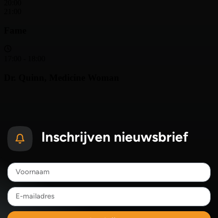
Inschrijven nieuwsbrief