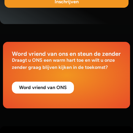
Inschrijven
Word vriend van ons en steun de zender
Draagt u ONS een warm hart toe en wilt u onze
zender graag blijven kijken in de toekomst?
Word vriend van ONS