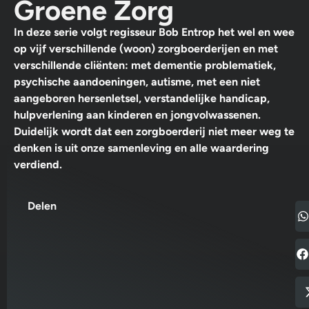
Groene Zorg
In deze serie volgt regisseur Bob Entrop het wel en wee
op vijf verschillende (woon) zorgboerderijen en met
verschillende cliënten: met dementie problematiek,
psychische aandoeningen, autisme, met een niet
aangeboren hersenletsel, verstandelijke handicap,
hulpverlening aan kinderen en jongvolwassenen.
Duidelijk wordt dat een zorgboerderij niet meer weg te
denken is uit onze samenleving en alle waardering
verdiend.
Delen