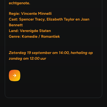
echtgenote.
Regie: Vincente Minnelli
Cast: Spencer Tracy, Elizabeth Taylor en Joan
Bennett
Land: Verenigde Staten
Genre: Komedie / Romantiek
Zaterdag 19 september om 14:00, herhaling op
zondag om 12:00 uur