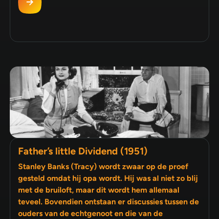
Father’s little Dividend (1951)
Stanley Banks (Tracy) wordt zwaar op de proef
gesteld omdat hij opa wordt. Hij was al niet zo blij
met de bruiloft, maar dit wordt hem allemaal
teveel. Bovendien ontstaan er discussies tussen de
ouders van de echtgenoot en die van de