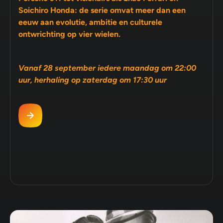
Soichiro Honda: de serie omvat meer dan een
eeuw aan evolutie, ambitie en culturele
ontwrichting op vier wielen.
Vanaf 28 september iedere maandag om 22:00
uur, herhaling op zaterdag om 17:30 uur