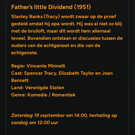
Father’s little Dividend (1951)
Stanley Banks (Tracy) wordt zwaar op de proef
gesteld omdat hij opa wordt. Hij was al niet zo blij
met de bruiloft, maar dit wordt hem allemaal
teveel. Bovendien ontstaan er discussies tussen de
ouders van de echtgenoot en die van de
echtgenote.
Regie: Vincente Minnelli
Cast: Spencer Tracy, Elizabeth Taylor en Joan
Bennett
Land: Verenigde Staten
Genre: Komedie / Romantiek
Zaterdag 19 september om 14:00, herhaling op
zondag om 12:00 uur