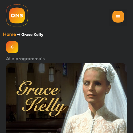
Home
➜
Grace Kelly
Alle programma's