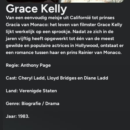
Grace Kelly
Van een eenvoudig meisje uit Californië tot prinses
Gracia van Monaco: het leven van filmster Grace Kelly
lijkt werkelijk op een sprookje. Nadat ze zich in de
jaren vijftig heeft opgewerkt tot één van de meest
gewilde en populaire actrices in Hollywood, ontstaat er
een romance tussen haar en prins Rainier van Monaco.
Regie: Anthony Page
Cast: Cheryl Ladd, Lloyd Bridges en Diane Ladd
Land: Verenigde Staten
Genre: Biografie / Drama
Jaar: 1983.