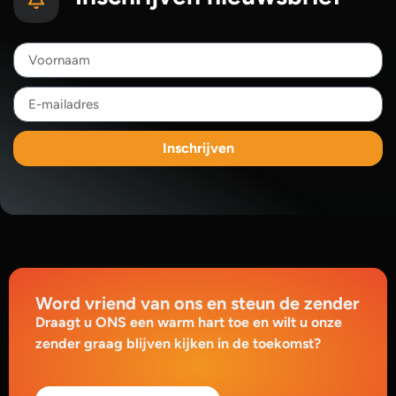
Inschrijven
Word vriend van ons en steun de zender
Draagt u ONS een warm hart toe en wilt u onze
zender graag blijven kijken in de toekomst?