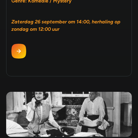
Genre: Komedie / Mystery
Zaterdag 26 september om 14:00, herhaling op
zondag om 12:00 uur