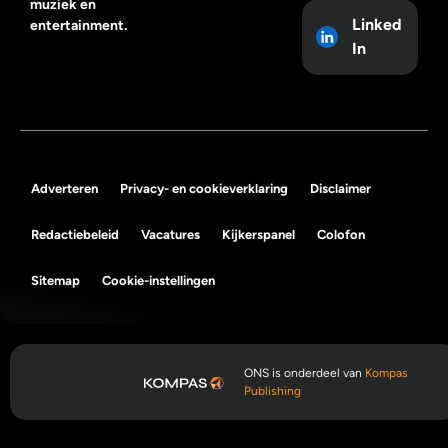
muziek en
Linked
entertainment.
In
Adverteren
Privacy- en cookieverklaring
Disclaimer
Redactiebeleid
Vacatures
Kijkerspanel
Colofon
Sitemap
Cookie-instellingen
ONS is onderdeel van
Kompas
Publishing