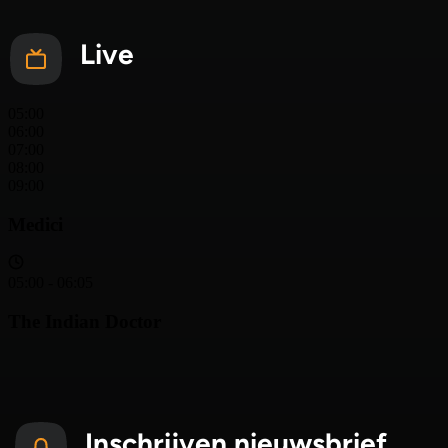
Live
Inschrijven nieuwsbrief