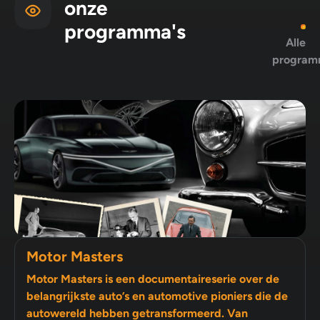
onze
programma's
Alle
program
Motor Masters
Motor Masters is een documentaireserie over de
belangrijkste auto’s en automotive pioniers die de
autowereld hebben getransformeerd. Van