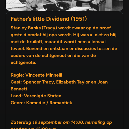
Father’s little Dividend (1951)
Stanley Banks (Tracy) wordt zwaar op de proef
gesteld omdat hij opa wordt. Hij was al niet zo blij
met de bruiloft, maar dit wordt hem allemaal
teveel. Bovendien ontstaan er discussies tussen de
ouders van de echtgenoot en die van de
echtgenote.
Regie: Vincente Minnelli
Cast: Spencer Tracy, Elizabeth Taylor en Joan
Bennett
Land: Verenigde Staten
Genre: Komedie / Romantiek
Zaterdag 19 september om 14:00, herhaling op