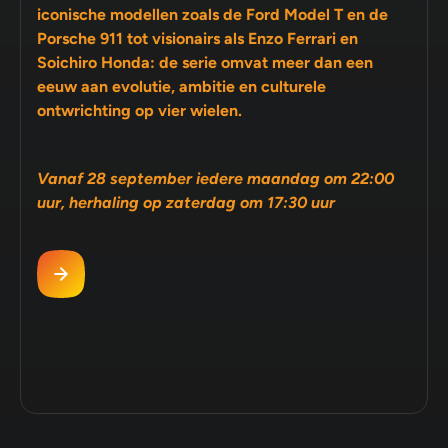
iconische modellen zoals de Ford Model T en de
Porsche 911 tot visionairs als Enzo Ferrari en
Soichiro Honda: de serie omvat meer dan een
eeuw aan evolutie, ambitie en culturele
ontwrichting op vier wielen.
Vanaf 28 september iedere maandag om 22:00
uur, herhaling op zaterdag om 17:30 uur