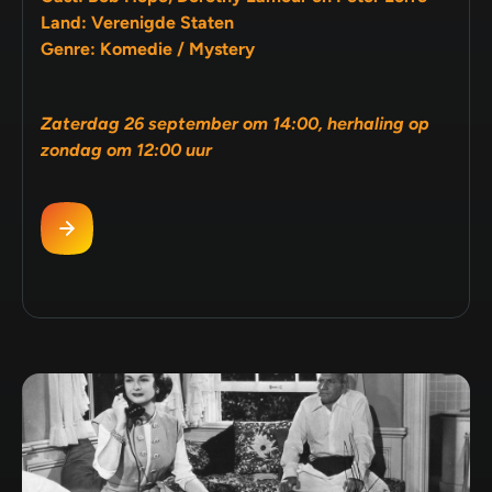
Land: Verenigde Staten
Genre: Komedie / Mystery
Zaterdag 26 september om 14:00, herhaling op
zondag om 12:00 uur