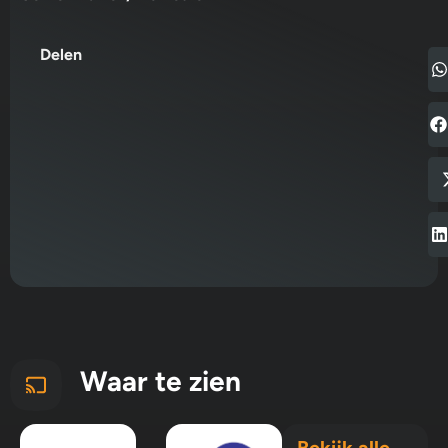
Delen
Waar te zien
Bekijk alle