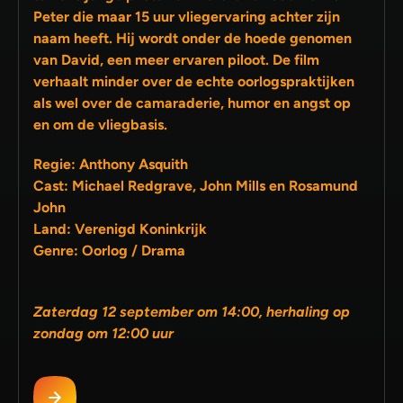
Peter die maar 15 uur vliegervaring achter zijn
naam heeft. Hij wordt onder de hoede genomen
van David, een meer ervaren piloot. De film
verhaalt minder over de echte oorlogspraktijken
als wel over de camaraderie, humor en angst op
en om de vliegbasis.
Regie: Anthony Asquith
Cast: Michael Redgrave, John Mills en Rosamund
John
Land: Verenigd Koninkrijk
Genre: Oorlog / Drama
Zaterdag 12 september om 14:00, herhaling op
zondag om 12:00 uur