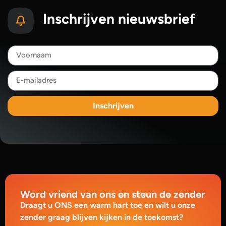
Inschrijven nieuwsbrief
Inschrijven
Word vriend van ons en steun de zender
Draagt u ONS een warm hart toe en wilt u onze
zender graag blijven kijken in de toekomst?